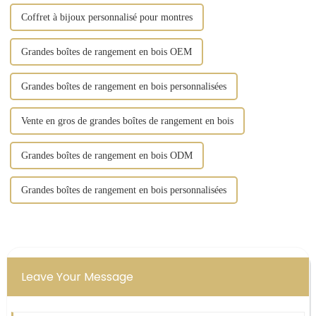
Coffret à bijoux personnalisé pour montres
Grandes boîtes de rangement en bois OEM
Grandes boîtes de rangement en bois personnalisées
Vente en gros de grandes boîtes de rangement en bois
Grandes boîtes de rangement en bois ODM
Grandes boîtes de rangement en bois personnalisées
Leave Your Message