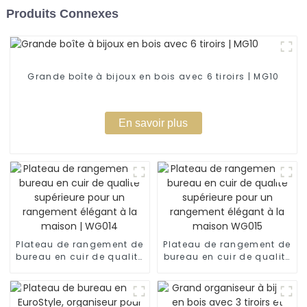
Produits Connexes
Grande boîte à bijoux en bois avec 6 tiroirs | MG10
En savoir plus
Plateau de rangement de
Plateau de rangement de
bureau en cuir de qualité
bureau en cuir de qualité
supérieure pour un
supérieure pour un
rangement élégant à la
rangement élégant à la
maison | WG014
maison WG015