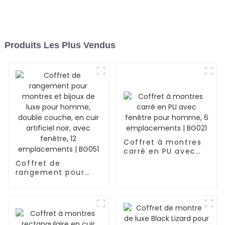
Produits Les Plus Vendus
Coffret à montres
carré en PU avec
fenêtre pour
Coffret de
homme, 6
rangement pour
emplacements |
montres et bijoux
BG021
de luxe pour
homme, double
couche, en cuir
artificiel noir, avec