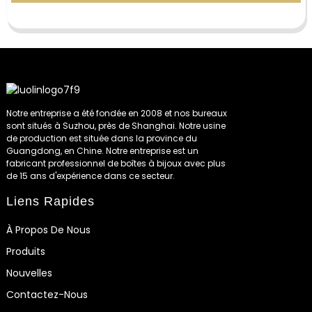
Notre entreprise a été fondée en 2008 et nos bureaux
sont situés à Suzhou, près de Shanghai. Notre usine
de production est située dans la province du
Guangdong, en Chine. Notre entreprise est un
fabricant professionnel de boîtes à bijoux avec plus
de 15 ans d'expérience dans ce secteur.
Liens Rapides
À Propos De Nous
Produits
Nouvelles
Contactez-Nous