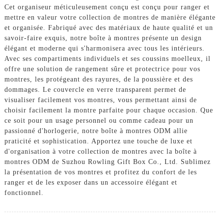
Cet organiseur méticuleusement conçu est conçu pour ranger et
mettre en valeur votre collection de montres de manière élégante
et organisée. Fabriqué avec des matériaux de haute qualité et un
savoir-faire exquis, notre boîte à montres présente un design
élégant et moderne qui s'harmonisera avec tous les intérieurs.
Avec ses compartiments individuels et ses coussins moelleux, il
offre une solution de rangement sûre et protectrice pour vos
montres, les protégeant des rayures, de la poussière et des
dommages. Le couvercle en verre transparent permet de
visualiser facilement vos montres, vous permettant ainsi de
choisir facilement la montre parfaite pour chaque occasion. Que
ce soit pour un usage personnel ou comme cadeau pour un
passionné d'horlogerie, notre boîte à montres ODM allie
praticité et sophistication. Apportez une touche de luxe et
d'organisation à votre collection de montres avec la boîte à
montres ODM de Suzhou Rowling Gift Box Co., Ltd. Sublimez
la présentation de vos montres et profitez du confort de les
ranger et de les exposer dans un accessoire élégant et
fonctionnel.