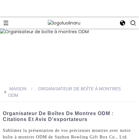
MAISON
ORGANISATEUR DE BOÎTE À MONTRES
>>
ODM
Organisateur De Boîtes De Montres ODM :
Citations Et Avis D'exportateurs
Sublimez la présentation de vos précieuses montres avec notre
boîte à montres ODM de Suzhou Rowling Gift Box Co., Ltd.