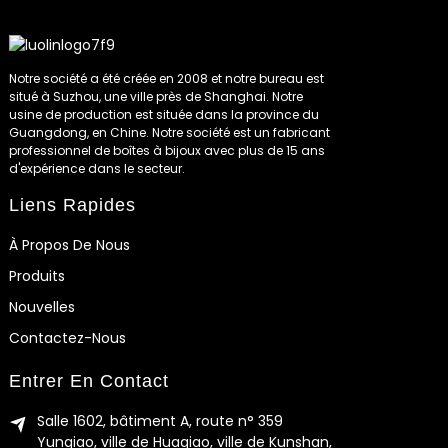
Notre société a été créée en 2008 et notre bureau est
situé à Suzhou, une ville près de Shanghai. Notre
usine de production est située dans la province du
Guangdong, en Chine. Notre société est un fabricant
professionnel de boîtes à bijoux avec plus de 15 ans
d'expérience dans le secteur.
Liens Rapides
À Propos De Nous
Produits
Nouvelles
Contactez-Nous
Entrer En Contact
Salle 1602, bâtiment A, route n° 359
Yunqiao, ville de Huaqiao, ville de Kunshan,