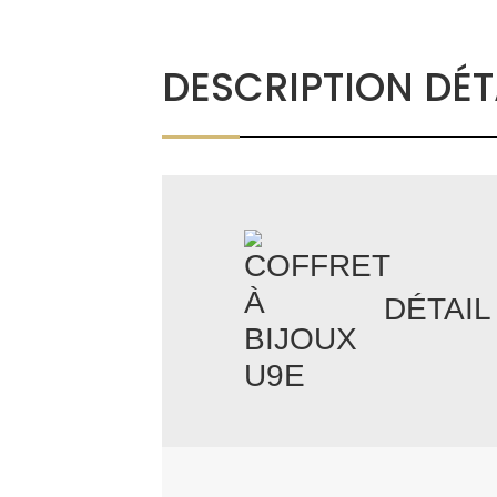
DESCRIPTION DÉT
DÉTAIL