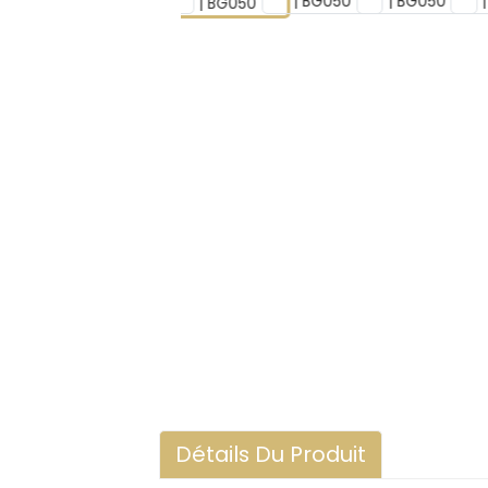
Détails Du Produit