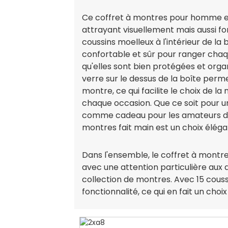
Ce coffret à montres pour homme e
attrayant visuellement mais aussi fon
coussins moelleux à l'intérieur de la 
confortable et sûr pour ranger cha
qu'elles sont bien protégées et orga
verre sur le dessus de la boîte perme
montre, ce qui facilite le choix de l
chaque occasion. Que ce soit pour u
comme cadeau pour les amateurs de
montres fait main est un choix éléga
Dans l'ensemble, le coffret à montr
avec une attention particulière aux 
collection de montres. Avec 15 coussi
fonctionnalité, ce qui en fait un cho