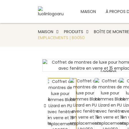
MAISON
À PROPOS 
MAISON
PRODUITS
BOÎTE DE MONTRE
EMPLACEMENTS | BG050
Loading...
Loading...