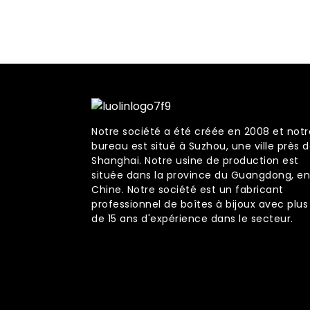
Notre société a été créée en 2008 et notr
bureau est situé à Suzhou, une ville près 
Shanghai. Notre usine de production est
située dans la province du Guangdong, en
Chine. Notre société est un fabricant
professionnel de boîtes à bijoux avec plus
de 15 ans d'expérience dans le secteur.