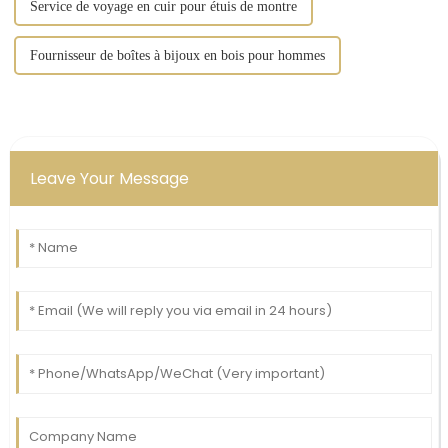
Service de voyage en cuir pour étuis de montre
Fournisseur de boîtes à bijoux en bois pour hommes
Leave Your Message