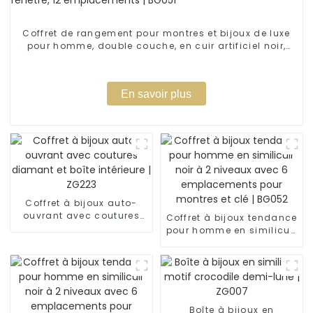
Coffret de rangement pour montres et bijoux de luxe
pour homme, double couche, en cuir artificiel noir,
avec fenêtre, 12 emplacements | BG051
En savoir plus
Coffret à bijoux auto-
ouvrant avec coutures
Coffret à bijoux tendance
diamant et boîte
pour homme en similicuir
intérieure | ZG223
noir à 2 niveaux avec 6
emplacements pour
montres et clé | BG052
Boîte à bijoux en