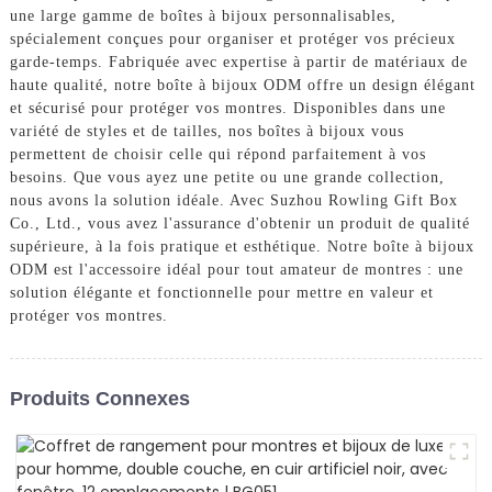
une large gamme de boîtes à bijoux personnalisables,
spécialement conçues pour organiser et protéger vos précieux
garde-temps. Fabriquée avec expertise à partir de matériaux de
haute qualité, notre boîte à bijoux ODM offre un design élégant
et sécurisé pour protéger vos montres. Disponibles dans une
variété de styles et de tailles, nos boîtes à bijoux vous
permettent de choisir celle qui répond parfaitement à vos
besoins. Que vous ayez une petite ou une grande collection,
nous avons la solution idéale. Avec Suzhou Rowling Gift Box
Co., Ltd., vous avez l'assurance d'obtenir un produit de qualité
supérieure, à la fois pratique et esthétique. Notre boîte à bijoux
ODM est l'accessoire idéal pour tout amateur de montres : une
solution élégante et fonctionnelle pour mettre en valeur et
protéger vos montres.
Produits Connexes