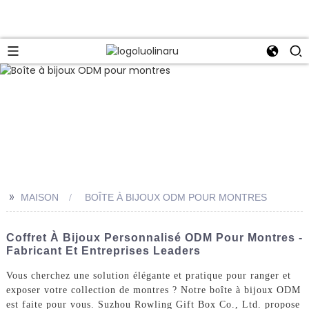
>>
MAISON
BOÎTE À BIJOUX ODM POUR MONTRES
Coffret À Bijoux Personnalisé ODM Pour Montres -
Fabricant Et Entreprises Leaders
Vous cherchez une solution élégante et pratique pour ranger et
exposer votre collection de montres ? Notre boîte à bijoux ODM
est faite pour vous. Suzhou Rowling Gift Box Co., Ltd. propose