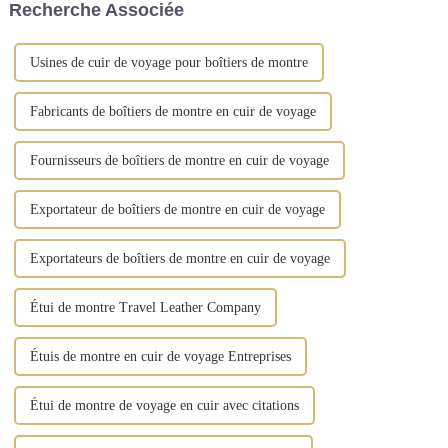
Recherche Associée
bijoux, ...
Usines de cuir de voyage pour boîtiers de montre
Fabricants de boîtiers de montre en cuir de voyage
Fournisseurs de boîtiers de montre en cuir de voyage
Exportateur de boîtiers de montre en cuir de voyage
Exportateurs de boîtiers de montre en cuir de voyage
Étui de montre Travel Leather Company
Étuis de montre en cuir de voyage Entreprises
Étui de montre de voyage en cuir avec citations