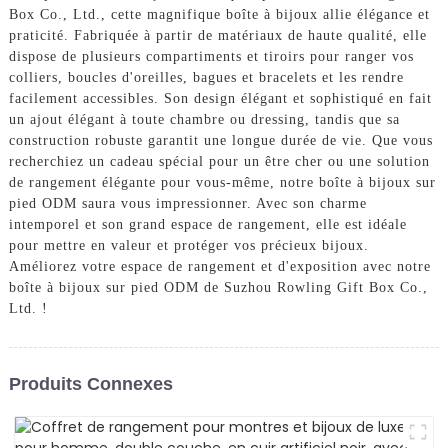
Box Co., Ltd., cette magnifique boîte à bijoux allie élégance et
praticité. Fabriquée à partir de matériaux de haute qualité, elle
dispose de plusieurs compartiments et tiroirs pour ranger vos
colliers, boucles d'oreilles, bagues et bracelets et les rendre
facilement accessibles. Son design élégant et sophistiqué en fait
un ajout élégant à toute chambre ou dressing, tandis que sa
construction robuste garantit une longue durée de vie. Que vous
recherchiez un cadeau spécial pour un être cher ou une solution
de rangement élégante pour vous-même, notre boîte à bijoux sur
pied ODM saura vous impressionner. Avec son charme
intemporel et son grand espace de rangement, elle est idéale
pour mettre en valeur et protéger vos précieux bijoux.
Améliorez votre espace de rangement et d'exposition avec notre
boîte à bijoux sur pied ODM de Suzhou Rowling Gift Box Co.,
Ltd. !
Produits Connexes