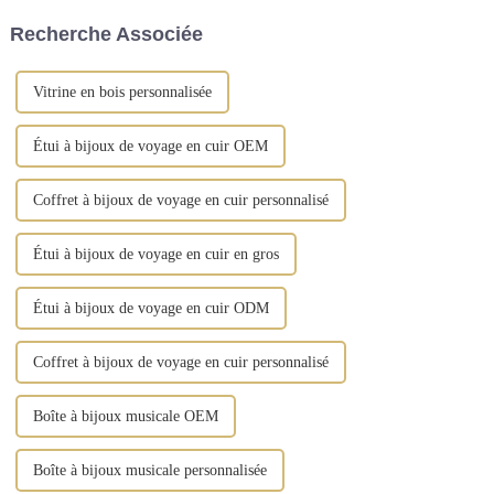
aux fabricants chinois...
de qualité supérieure et arbore
Recherche Associée
des finitions dorées vintage.
Vitrine en bois personnalisée
Étui à bijoux de voyage en cuir OEM
Coffret à bijoux de voyage en cuir personnalisé
Étui à bijoux de voyage en cuir en gros
Étui à bijoux de voyage en cuir ODM
Coffret à bijoux de voyage en cuir personnalisé
Boîte à bijoux musicale OEM
Boîte à bijoux musicale personnalisée