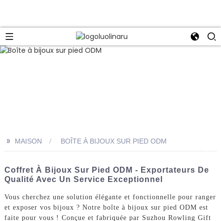
>>
MAISON
BOÎTE À BIJOUX SUR PIED ODM
Coffret À Bijoux Sur Pied ODM - Exportateurs De
Qualité Avec Un Service Exceptionnel
Vous cherchez une solution élégante et fonctionnelle pour ranger
et exposer vos bijoux ? Notre boîte à bijoux sur pied ODM est
faite pour vous ! Conçue et fabriquée par Suzhou Rowling Gift