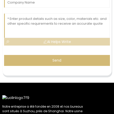
AI Helps Write
Send
Notre entreprise a été fondée en 2008 et nos bureaux
sont situés à Suzhou, près de Shanghai. Notre usine