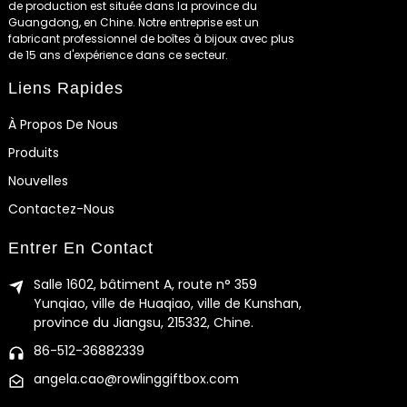
de production est située dans la province du
Guangdong, en Chine. Notre entreprise est un
fabricant professionnel de boîtes à bijoux avec plus
de 15 ans d'expérience dans ce secteur.
Liens Rapides
À Propos De Nous
Produits
Nouvelles
Contactez-Nous
Entrer En Contact
Salle 1602, bâtiment A, route n° 359
Yunqiao, ville de Huaqiao, ville de Kunshan,
province du Jiangsu, 215332, Chine.
86-512-36882339
angela.cao@rowlinggiftbox.com