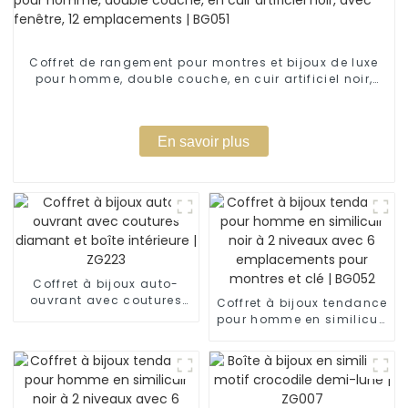
Coffret de rangement pour montres et bijoux de luxe
pour homme, double couche, en cuir artificiel noir,
avec fenêtre, 12 emplacements | BG051
En savoir plus
Coffret à bijoux auto-
ouvrant avec coutures
Coffret à bijoux tendance
diamant et boîte
pour homme en similicuir
intérieure | ZG223
noir à 2 niveaux avec 6
emplacements pour
montres et clé | BG052