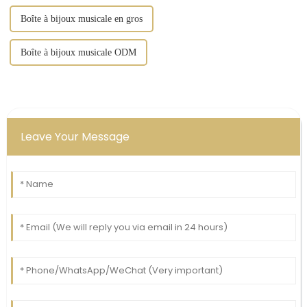
Boîte à bijoux musicale en gros
Boîte à bijoux musicale ODM
Leave Your Message