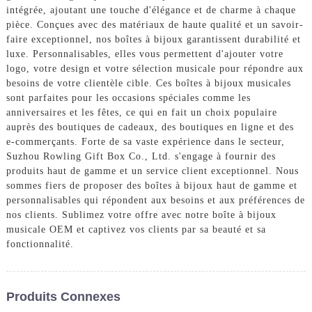
intégrée, ajoutant une touche d'élégance et de charme à chaque
pièce. Conçues avec des matériaux de haute qualité et un savoir-
faire exceptionnel, nos boîtes à bijoux garantissent durabilité et
luxe. Personnalisables, elles vous permettent d'ajouter votre
logo, votre design et votre sélection musicale pour répondre aux
besoins de votre clientèle cible. Ces boîtes à bijoux musicales
sont parfaites pour les occasions spéciales comme les
anniversaires et les fêtes, ce qui en fait un choix populaire
auprès des boutiques de cadeaux, des boutiques en ligne et des
e-commerçants. Forte de sa vaste expérience dans le secteur,
Suzhou Rowling Gift Box Co., Ltd. s'engage à fournir des
produits haut de gamme et un service client exceptionnel. Nous
sommes fiers de proposer des boîtes à bijoux haut de gamme et
personnalisables qui répondent aux besoins et aux préférences de
nos clients. Sublimez votre offre avec notre boîte à bijoux
musicale OEM et captivez vos clients par sa beauté et sa
fonctionnalité.
Produits Connexes