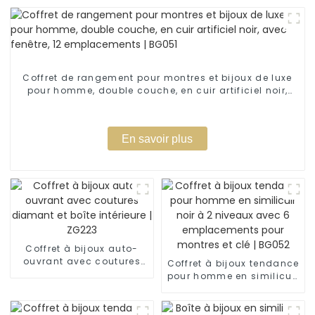
Coffret de rangement pour montres et bijoux de luxe
pour homme, double couche, en cuir artificiel noir,
avec fenêtre, 12 emplacements | BG051
En savoir plus
Coffret à bijoux auto-
ouvrant avec coutures
Coffret à bijoux tendance
diamant et boîte
pour homme en similicuir
intérieure | ZG223
noir à 2 niveaux avec 6
emplacements pour
montres et clé | BG052