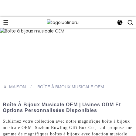
>>
MAISON
BOÎTE À BIJOUX MUSICALE OEM
Boîte À Bijoux Musicale OEM | Usines ODM Et
Options Personnalisées Disponibles
Sublimez votre collection avec notre magnifique boîte à bijoux
musicale OEM. Suzhou Rowling Gift Box Co., Ltd. propose une
gamme de magnifiques boîtes à bijoux avec fonction musicale