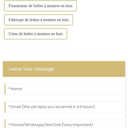
Fournisseur de boîtes à montres en bois
Fabricant de boîtes à montres en bois
Usine de boîtes à montres en bois
Leave Your Message