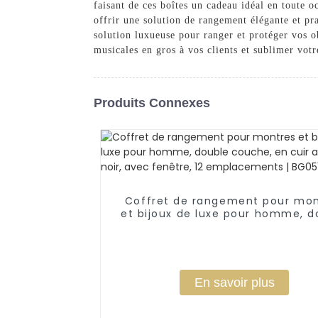
faisant de ces boîtes un cadeau idéal en toute o
offrir une solution de rangement élégante et pra
solution luxueuse pour ranger et protéger vos 
musicales en gros à vos clients et sublimer votr
Produits Connexes
Coffret de rangement pour mon
et bijoux de luxe pour homme, d
couche, en cuir artificiel noir, 
fenêtre, 12 emplacements | BG
En savoir plus