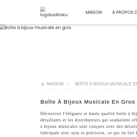
MAISON
À PROPOS 
>>
MAISON
BOÎTE À BIJOUX MUSICALE 
Boîte À Bijoux Musicale En Gros
Découvrez l'élégante et haute qualité boîte à b
détaillants et les distributeurs qui souhaitent o
à bijoux musicales sont conçues avec des détails
fabriquée avec soin et précision, ce qui en fai