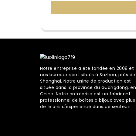
Notre entreprise a été fondée en 2008 et
nos bureaux sont situés à Suzhou, près de
Shanghai. Notre usine de production est
située dans la province du Guangdong, en
Chine. Notre entreprise est un fabricant
professionnel de boîtes à bijoux avec plus
de 15 ans d'expérience dans ce secteur.