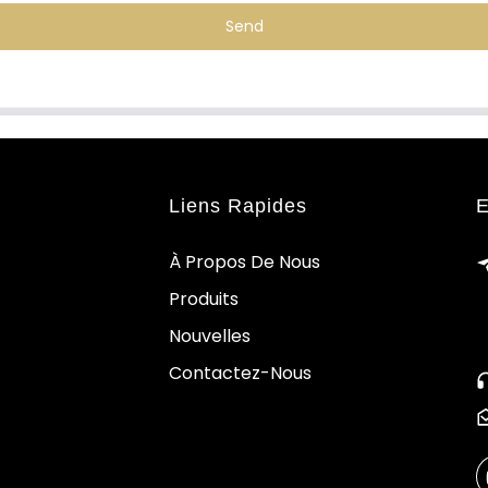
Send
Liens Rapides
E
À Propos De Nous
Produits
Nouvelles
Contactez-Nous