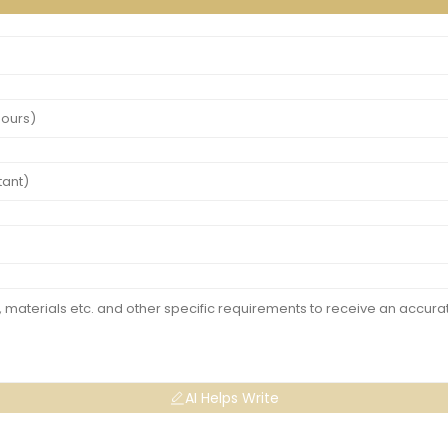
AI Helps Write