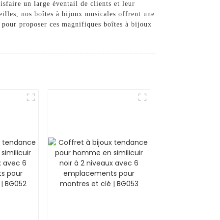
sfaire un large éventail de clients et leur
eilles, nos boîtes à bijoux musicales offrent une
 pour proposer ces magnifiques boîtes à bijoux