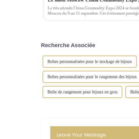
Le très attendu China Commodity Expo 2024 se tiendra
Moscou du 9 au 11 septembre. Cet événement prestigieu
Recherche Associée
Boîtes personnalisées pour le stockage de bijoux
Boîtes personnalisées pour le rangement des bijoux
Boîte de rangement pour bijoux en gros
Boît
Leave Your Message