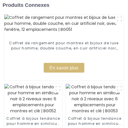
Produits Connexes
Coffret de rangement pour montres et bijoux de luxe
pour homme, double couche, en cuir artificiel noir,
avec fenêtre, 12 emplacements | BG051
En savoir plus
Coffret à bijoux tendance
Coffret à bijoux tendance
pour homme en similicuir
pour homme en similicuir