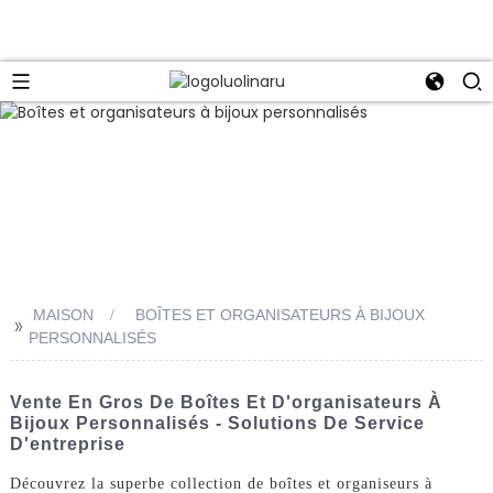
MAISON
BOÎTES ET ORGANISATEURS À BIJOUX
>>
PERSONNALISÉS
Vente En Gros De Boîtes Et D'organisateurs À
Bijoux Personnalisés - Solutions De Service
D'entreprise
Découvrez la superbe collection de boîtes et organiseurs à