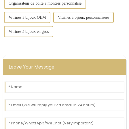
Organisateur de boîte à montres personnalisé
Vitrines à bijoux OEM
Vitrines à bijoux personnalisées
Vitrines à bijoux en gros
Leave Your Message