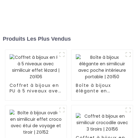
Produits Les Plus Vendus
Coffret à bijoux en
Boîte à bijoux
PU à 5 niveaux avec
élégante en
similicuir effet
similicuir avec
lézard | ZG106
poche intérieure
portable | ZG150
Coffret à bijoux en