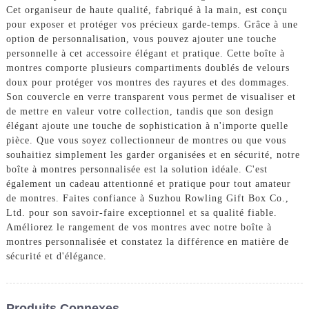
Cet organiseur de haute qualité, fabriqué à la main, est conçu
pour exposer et protéger vos précieux garde-temps. Grâce à une
option de personnalisation, vous pouvez ajouter une touche
personnelle à cet accessoire élégant et pratique. Cette boîte à
montres comporte plusieurs compartiments doublés de velours
doux pour protéger vos montres des rayures et des dommages.
Son couvercle en verre transparent vous permet de visualiser et
de mettre en valeur votre collection, tandis que son design
élégant ajoute une touche de sophistication à n'importe quelle
pièce. Que vous soyez collectionneur de montres ou que vous
souhaitiez simplement les garder organisées et en sécurité, notre
boîte à montres personnalisée est la solution idéale. C'est
également un cadeau attentionné et pratique pour tout amateur
de montres. Faites confiance à Suzhou Rowling Gift Box Co.,
Ltd. pour son savoir-faire exceptionnel et sa qualité fiable.
Améliorez le rangement de vos montres avec notre boîte à
montres personnalisée et constatez la différence en matière de
sécurité et d'élégance.
Produits Connexes