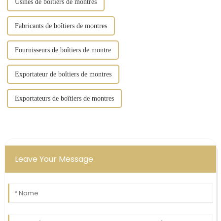
Usines de boîtiers de montres
Fabricants de boîtiers de montres
Fournisseurs de boîtiers de montre
Exportateur de boîtiers de montres
Exportateurs de boîtiers de montres
Leave Your Message