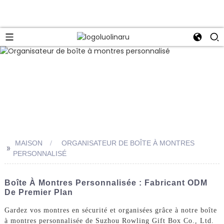
MAISON
ORGANISATEUR DE BOÎTE À MONTRES
>>
PERSONNALISÉ
Boîte À Montres Personnalisée : Fabricant ODM
De Premier Plan
Gardez vos montres en sécurité et organisées grâce à notre boîte
à montres personnalisée de Suzhou Rowling Gift Box Co., Ltd.