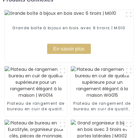
Grande boîte à bijoux en bois avec 6 tiroirs | MG10
En savoir plus
Plateau de rangement de
Plateau de rangement de
bureau en cuir de qualité
bureau en cuir de qualité
supérieure pour un
supérieure pour un
rangement élégant à la
rangement élégant à la
maison | WG014
maison WG015