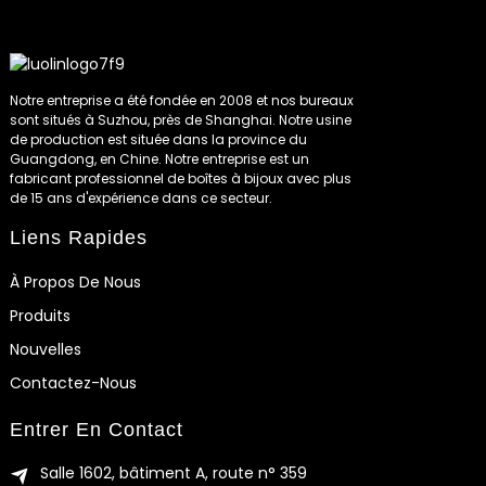
Notre entreprise a été fondée en 2008 et nos bureaux
sont situés à Suzhou, près de Shanghai. Notre usine
de production est située dans la province du
Guangdong, en Chine. Notre entreprise est un
fabricant professionnel de boîtes à bijoux avec plus
de 15 ans d'expérience dans ce secteur.
Liens Rapides
À Propos De Nous
Produits
Nouvelles
Contactez-Nous
Entrer En Contact
Salle 1602, bâtiment A, route n° 359