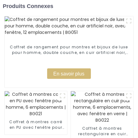
Produits Connexes
Coffret de rangement pour montres et bijoux de luxe
pour homme, double couche, en cuir artificiel noir,
avec fenêtre, 12 emplacements | BG051
En savoir plus
Coffret à montres carré
en PU avec fenêtre pour
Coffret à montres
homme, 6 emplacements
rectangulaire en cuir