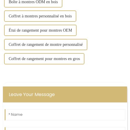
Boîte à montres ODM en bois
Coffret à montres personnalisé en bois
Étui de rangement pour montres OEM
Coffret de rangement de montre personnalisé
Coffret de rangement pour montres en gros
Leave Your Message