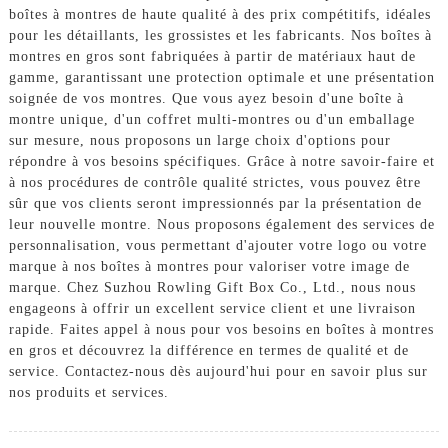
boîtes à montres de haute qualité à des prix compétitifs, idéales
pour les détaillants, les grossistes et les fabricants. Nos boîtes à
montres en gros sont fabriquées à partir de matériaux haut de
gamme, garantissant une protection optimale et une présentation
soignée de vos montres. Que vous ayez besoin d'une boîte à
montre unique, d'un coffret multi-montres ou d'un emballage
sur mesure, nous proposons un large choix d'options pour
répondre à vos besoins spécifiques. Grâce à notre savoir-faire et
à nos procédures de contrôle qualité strictes, vous pouvez être
sûr que vos clients seront impressionnés par la présentation de
leur nouvelle montre. Nous proposons également des services de
personnalisation, vous permettant d'ajouter votre logo ou votre
marque à nos boîtes à montres pour valoriser votre image de
marque. Chez Suzhou Rowling Gift Box Co., Ltd., nous nous
engageons à offrir un excellent service client et une livraison
rapide. Faites appel à nous pour vos besoins en boîtes à montres
en gros et découvrez la différence en termes de qualité et de
service. Contactez-nous dès aujourd'hui pour en savoir plus sur
nos produits et services.