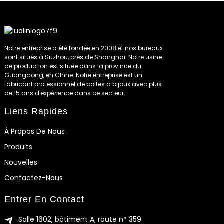
Notre entreprise a été fondée en 2008 et nos bureaux
sont situés à Suzhou, près de Shanghai. Notre usine
de production est située dans la province du
Guangdong, en Chine. Notre entreprise est un
fabricant professionnel de boîtes à bijoux avec plus
de 15 ans d'expérience dans ce secteur.
Liens Rapides
À Propos De Nous
Produits
Nouvelles
Contactez-Nous
Entrer En Contact
Salle 1602, bâtiment A, route n° 359