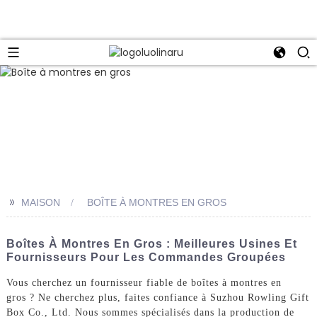
>>
MAISON
BOÎTE À MONTRES EN GROS
Boîtes À Montres En Gros : Meilleures Usines Et
Fournisseurs Pour Les Commandes Groupées
Vous cherchez un fournisseur fiable de boîtes à montres en
gros ? Ne cherchez plus, faites confiance à Suzhou Rowling Gift
Box Co., Ltd. Nous sommes spécialisés dans la production de