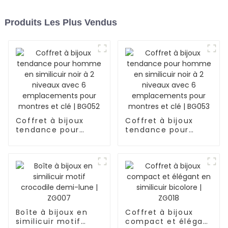
Produits Les Plus Vendus
Coffret à bijoux
Coffret à bijoux
tendance pour
tendance pour
homme en
homme en
similicuir noir à 2
similicuir noir à 2
niveaux avec 6
niveaux avec 6
emplacements
emplacements
pour montres et clé
pour montres et clé
| BG052
| BG053
Boîte à bijoux en
Coffret à bijoux
similicuir motif
compact et élégant