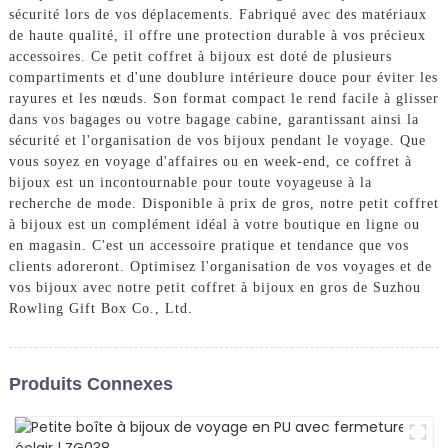
sécurité lors de vos déplacements. Fabriqué avec des matériaux
de haute qualité, il offre une protection durable à vos précieux
accessoires. Ce petit coffret à bijoux est doté de plusieurs
compartiments et d'une doublure intérieure douce pour éviter les
rayures et les nœuds. Son format compact le rend facile à glisser
dans vos bagages ou votre bagage cabine, garantissant ainsi la
sécurité et l'organisation de vos bijoux pendant le voyage. Que
vous soyez en voyage d'affaires ou en week-end, ce coffret à
bijoux est un incontournable pour toute voyageuse à la
recherche de mode. Disponible à prix de gros, notre petit coffret
à bijoux est un complément idéal à votre boutique en ligne ou
en magasin. C'est un accessoire pratique et tendance que vos
clients adoreront. Optimisez l'organisation de vos voyages et de
vos bijoux avec notre petit coffret à bijoux en gros de Suzhou
Rowling Gift Box Co., Ltd.
Produits Connexes