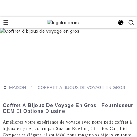
>>
MAISON
COFFRET À BIJOUX DE VOYAGE EN GROS
Coffret À Bijoux De Voyage En Gros - Fournisseur
OEM Et Options D'usine
Améliorez votre expérience de voyage avec notre petit coffret à
bijoux en gros, conçu par Suzhou Rowling Gift Box Co., Ltd.
Compact et élégant, il est idéal pour ranger vos bijoux en toute