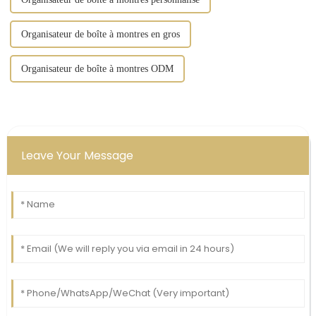
Organisateur de boîte à montres en gros
Organisateur de boîte à montres ODM
Leave Your Message