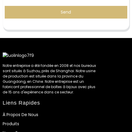
Send
Notre entreprise a été fondée en 2008 et nos bureaux
sont situés à Suzhou, près de Shanghai. Notre usine
de production est située dans la province du
Guangdong, en Chine. Notre entreprise est un
fabricant professionnel de boîtes à bijoux avec plus
de 15 ans d'expérience dans ce secteur.
Liens Rapides
À Propos De Nous
Produits