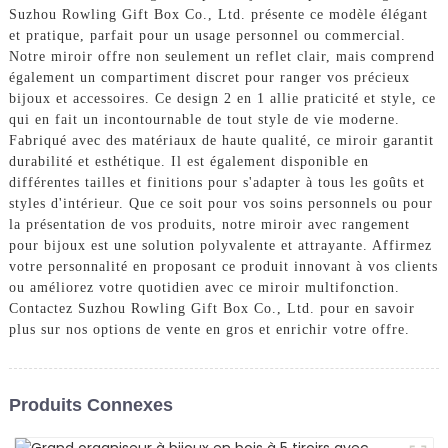
Suzhou Rowling Gift Box Co., Ltd. présente ce modèle élégant
et pratique, parfait pour un usage personnel ou commercial.
Notre miroir offre non seulement un reflet clair, mais comprend
également un compartiment discret pour ranger vos précieux
bijoux et accessoires. Ce design 2 en 1 allie praticité et style, ce
qui en fait un incontournable de tout style de vie moderne.
Fabriqué avec des matériaux de haute qualité, ce miroir garantit
durabilité et esthétique. Il est également disponible en
différentes tailles et finitions pour s'adapter à tous les goûts et
styles d'intérieur. Que ce soit pour vos soins personnels ou pour
la présentation de vos produits, notre miroir avec rangement
pour bijoux est une solution polyvalente et attrayante. Affirmez
votre personnalité en proposant ce produit innovant à vos clients
ou améliorez votre quotidien avec ce miroir multifonction.
Contactez Suzhou Rowling Gift Box Co., Ltd. pour en savoir
plus sur nos options de vente en gros et enrichir votre offre.
Produits Connexes