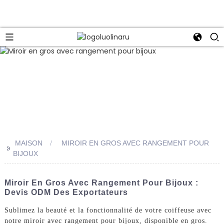
MAISON
MIROIR EN GROS AVEC RANGEMENT POUR
>>
BIJOUX
Miroir En Gros Avec Rangement Pour Bijoux :
Devis ODM Des Exportateurs
Sublimez la beauté et la fonctionnalité de votre coiffeuse avec
notre miroir avec rangement pour bijoux, disponible en gros.