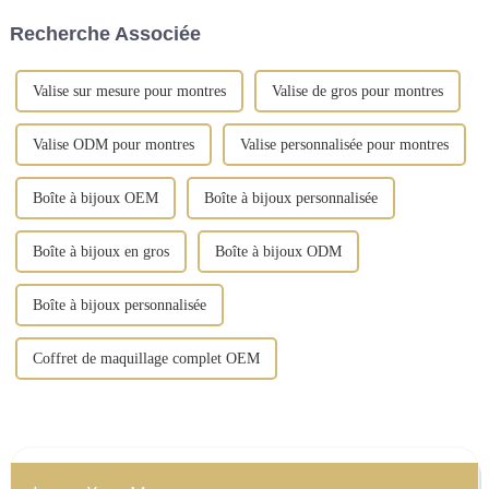
aux fabricants chinois...
gamme comprend des boîtes à
Recherche Associée
bijoux, ...
Valise sur mesure pour montres
Valise de gros pour montres
Valise ODM pour montres
Valise personnalisée pour montres
Boîte à bijoux OEM
Boîte à bijoux personnalisée
Boîte à bijoux en gros
Boîte à bijoux ODM
Boîte à bijoux personnalisée
Coffret de maquillage complet OEM