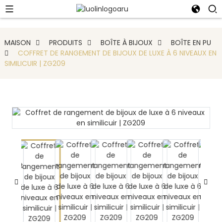
MAISON
PRODUITS
BOÎTE À BIJOUX
BOÎTE EN PU
COFFRET DE RANGEMENT DE BIJOUX DE LUXE À 6 NIVEAUX EN
SIMILICUIR | ZG209