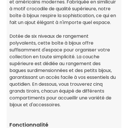
et américains modernes. Fabriquée en similicuir
à motif crocodile de qualité supérieure, notre
boîte à bijoux respire la sophistication, ce qui en
fait un ajout élégant à n'importe quel espace.
Dotée de six niveaux de rangement
polyvalents, cette boîte à bijoux offre
suffisamment d'espace pour organiser votre
collection en toute simplicité. La couche
supérieure est dédiée au rangement des
bagues surdimensionnées et des petits bijoux,
garantissant un accès facile à vos essentiels du
quotidien. En dessous, vous trouverez cinq
grands tiroirs, chacun équipé de différents
compartiments pour accueillir une variété de
bijoux et d'accessoires.
Fonctionnalité