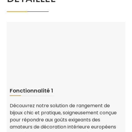
Fonctionnalité 1
Découvrez notre solution de rangement de
bijoux chic et pratique, soigneusement conçue
pour répondre aux goûts exigeants des
amateurs de décoration intérieure européens