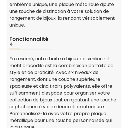
emblème unique, une plaque métallique ajoute
une touche de distinction à votre solution de
rangement de bijoux, la rendant véritablement
unique.
Fonctionnalité
4
En résumé, notre boîte à bijoux en similicuir à
motif crocodile est la combinaison parfaite de
style et de praticité. Avec six niveaux de
rangement, dont une couche supérieure
spacieuse et cinq tiroirs polyvalents, elle offre
suffisamment d'espace pour organiser votre
collection de bijoux tout en ajoutant une touche
sophistiquée à votre décoration intérieure.
Personnalisez-la avec votre propre plaque
métallique pour une touche personnalisée qui
la distingue.