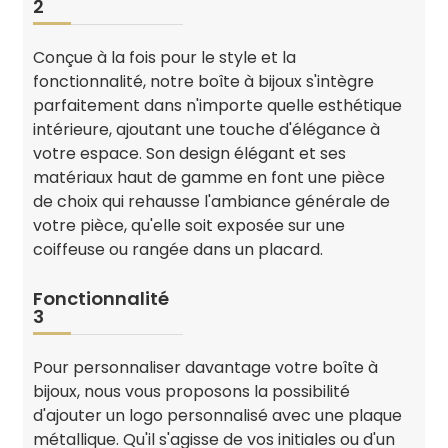
2
Conçue à la fois pour le style et la
fonctionnalité, notre boîte à bijoux s'intègre
parfaitement dans n'importe quelle esthétique
intérieure, ajoutant une touche d'élégance à
votre espace. Son design élégant et ses
matériaux haut de gamme en font une pièce
de choix qui rehausse l'ambiance générale de
votre pièce, qu'elle soit exposée sur une
coiffeuse ou rangée dans un placard.
Fonctionnalité
3
Pour personnaliser davantage votre boîte à
bijoux, nous vous proposons la possibilité
d'ajouter un logo personnalisé avec une plaque
métallique. Qu'il s'agisse de vos initiales ou d'un