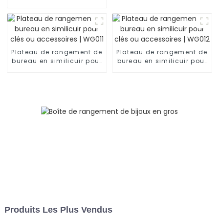
femme | ZG245
Plateau de rangement de
Plateau de rangement de
bureau en similicuir pour
bureau en similicuir pour
clés ou accessoires |
clés ou accessoires |
WG011
WG012
Produits Les Plus Vendus