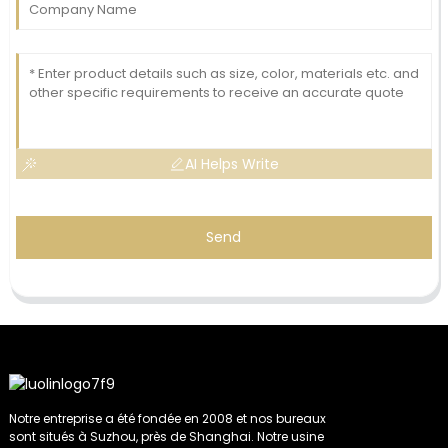
AI Helps Write
Send
Notre entreprise a été fondée en 2008 et nos bureaux
sont situés à Suzhou, près de Shanghai. Notre usine