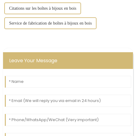
Citations sur les boîtes à bijoux en bois
Service de fabrication de boîtes à bijoux en bois
Leave Your Message