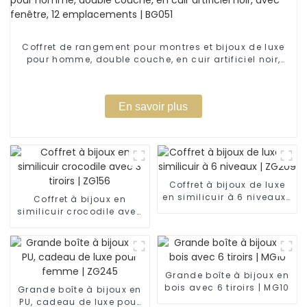
Coffret de rangement pour montres et bijoux de luxe
pour homme, double couche, en cuir artificiel noir,
avec fenêtre, 12 emplacements | BG051
En savoir plus
Coffret à bijoux de luxe
en similicuir à 6 niveaux |
Coffret à bijoux en
ZG209
similicuir crocodile avec
3 tiroirs | ZG156
Grande boîte à bijoux en
bois avec 6 tiroirs | MG10
Grande boîte à bijoux en
PU, cadeau de luxe pour