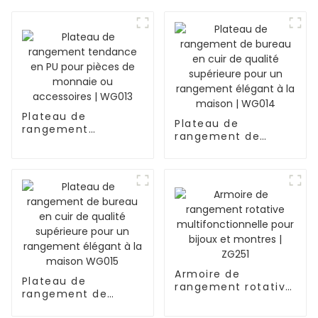
Plateau de
Plateau de
rangement
rangement de
tendance en PU
bureau en cuir de
pour pièces de
qualité supérieure
monnaie ou
pour un rangement
accessoires | WG013
élégant à la maison
| WG014
Armoire de
Plateau de
rangement rotative
rangement de
multifonctionnelle
bureau en cuir de
pour bijoux et