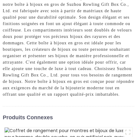
notre boîte à bijoux en gros de Suzhou Rowling Gift Box Co.,
Ltd. est fabriquée avec soin à partir de matériaux de haute
qualité pour une durabilité optimale. Son design élégant et ses
finitions soignées en font un ajout élégant à toute commode ou
coiffeuse. Les compartiments intérieurs sont doublés de velours
doux pour protéger vos précieux bijoux des rayures et des
dommages. Cette boîte à bijoux en gros est idéale pour les
boutiques, les créateurs de bijoux ou toute personne souhaitant
organiser et présenter ses bijoux de manière professionnelle et
attrayante. C'est également une option idéale pour offrir, car
elle ajoute une touche de luxe à tout cadeau. Choisissez Suzhou
Rowling Gift Box Co., Ltd. pour tous vos besoins de rangement
de bijoux. Notre boîte à bijoux en gros est conçue pour répondre
aux exigences du marché de la bijouterie moderne tout en
offrant une qualité et un rapport qualité-prix imbattables.
Produits Connexes