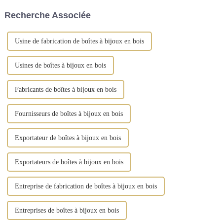
gamme comprend des boîtes à
Recherche Associée
bijoux, ...
Usine de fabrication de boîtes à bijoux en bois
Usines de boîtes à bijoux en bois
Fabricants de boîtes à bijoux en bois
Fournisseurs de boîtes à bijoux en bois
Exportateur de boîtes à bijoux en bois
Exportateurs de boîtes à bijoux en bois
Entreprise de fabrication de boîtes à bijoux en bois
Entreprises de boîtes à bijoux en bois