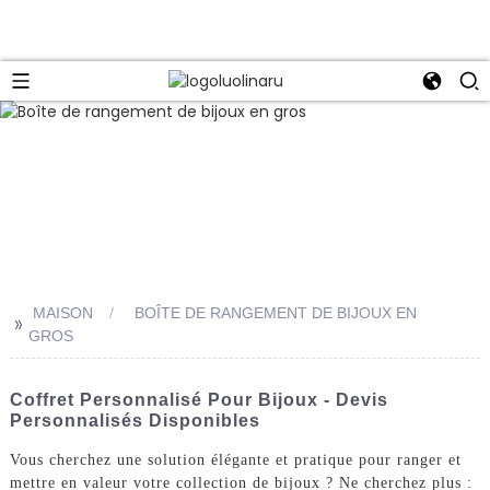
MAISON
BOÎTE DE RANGEMENT DE BIJOUX EN
>>
GROS
Coffret Personnalisé Pour Bijoux - Devis
Personnalisés Disponibles
Vous cherchez une solution élégante et pratique pour ranger et
mettre en valeur votre collection de bijoux ? Ne cherchez plus :