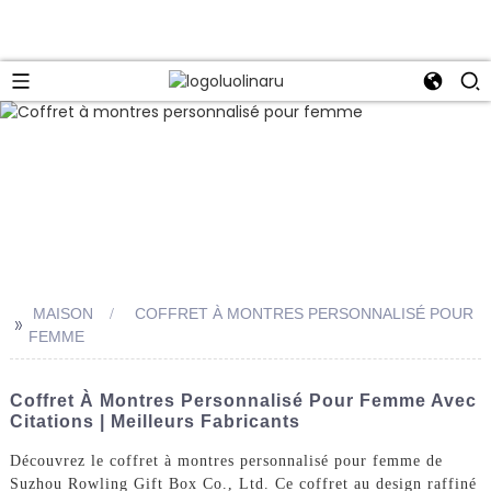
MAISON
COFFRET À MONTRES PERSONNALISÉ POUR
>>
FEMME
Coffret À Montres Personnalisé Pour Femme Avec
Citations | Meilleurs Fabricants
Découvrez le coffret à montres personnalisé pour femme de
Suzhou Rowling Gift Box Co., Ltd. Ce coffret au design raffiné