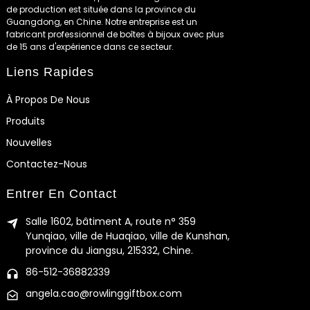
de production est située dans la province du
Guangdong, en Chine. Notre entreprise est un
fabricant professionnel de boîtes à bijoux avec plus
de 15 ans d'expérience dans ce secteur.
Liens Rapides
À Propos De Nous
Produits
Nouvelles
Contactez-Nous
Entrer En Contact
Salle 1602, bâtiment A, route n° 359
Yunqiao, ville de Huaqiao, ville de Kunshan,
province du Jiangsu, 215332, Chine.
86-512-36882339
angela.cao@rowlinggiftbox.com