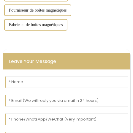
Fournisseur de boîtes magnétiques
Fabricant de boîtes magnétiques
Leave Your Message