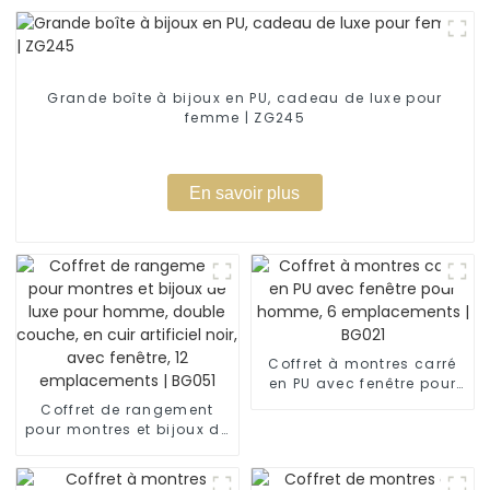
Grande boîte à bijoux en PU, cadeau de luxe pour
femme | ZG245
En savoir plus
Coffret à montres carré
en PU avec fenêtre pour
homme, 6 emplacements
Coffret de rangement
| BG021
pour montres et bijoux de
luxe pour homme, double
couche, en cuir artificiel
noir, avec fenêtre, 12