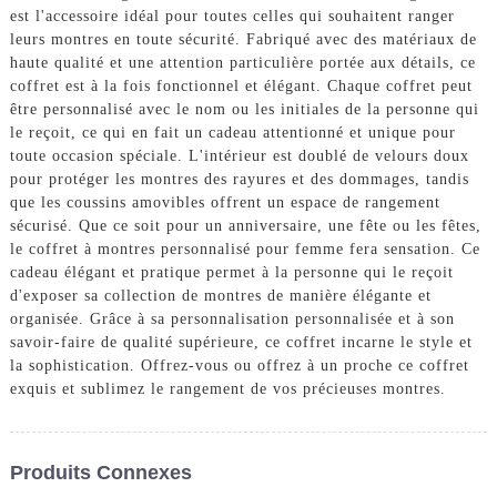
est l'accessoire idéal pour toutes celles qui souhaitent ranger
leurs montres en toute sécurité. Fabriqué avec des matériaux de
haute qualité et une attention particulière portée aux détails, ce
coffret est à la fois fonctionnel et élégant. Chaque coffret peut
être personnalisé avec le nom ou les initiales de la personne qui
le reçoit, ce qui en fait un cadeau attentionné et unique pour
toute occasion spéciale. L'intérieur est doublé de velours doux
pour protéger les montres des rayures et des dommages, tandis
que les coussins amovibles offrent un espace de rangement
sécurisé. Que ce soit pour un anniversaire, une fête ou les fêtes,
le coffret à montres personnalisé pour femme fera sensation. Ce
cadeau élégant et pratique permet à la personne qui le reçoit
d'exposer sa collection de montres de manière élégante et
organisée. Grâce à sa personnalisation personnalisée et à son
savoir-faire de qualité supérieure, ce coffret incarne le style et
la sophistication. Offrez-vous ou offrez à un proche ce coffret
exquis et sublimez le rangement de vos précieuses montres.
Produits Connexes