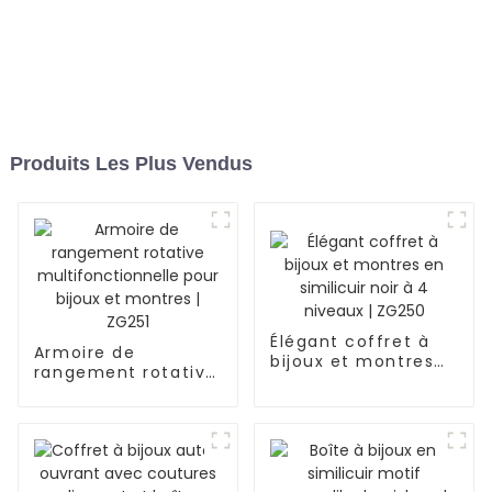
Produits Les Plus Vendus
Élégant coffret à
Armoire de
bijoux et montres
rangement rotative
en similicuir noir à
multifonctionnelle
4 niveaux | ZG250
pour bijoux et
montres | ZG251