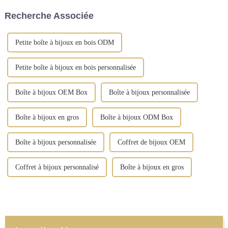
aux fabricants chinois...
Recherche Associée
Petite boîte à bijoux en bois ODM
Petite boîte à bijoux en bois personnalisée
Boîte à bijoux OEM Box
Boîte à bijoux personnalisée
Boîte à bijoux en gros
Boîte à bijoux ODM Box
Boîte à bijoux personnalisée
Coffret de bijoux OEM
Coffret à bijoux personnalisé
Boîte à bijoux en gros