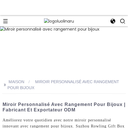
MAISON
MIROIR PERSONNALISÉ AVEC RANGEMENT
>>
POUR BIJOUX
Miroir Personnalisé Avec Rangement Pour Bijoux |
Fabricant Et Exportateur ODM
Améliorez votre quotidien avec notre miroir personnalisé
innovant avec rangement pour bijoux. Suzhou Rowling Gift Box