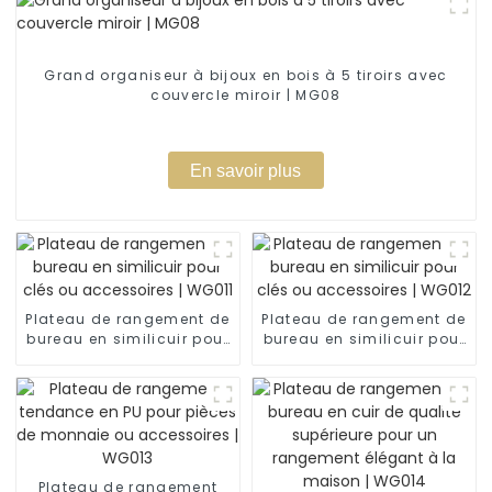
Grand organiseur à bijoux en bois à 5 tiroirs avec
couvercle miroir | MG08
En savoir plus
Plateau de rangement de
Plateau de rangement de
bureau en similicuir pour
bureau en similicuir pour
clés ou accessoires |
clés ou accessoires |
WG011
WG012
Plateau de rangement