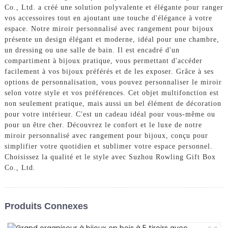
Co., Ltd. a créé une solution polyvalente et élégante pour ranger
vos accessoires tout en ajoutant une touche d'élégance à votre
espace. Notre miroir personnalisé avec rangement pour bijoux
présente un design élégant et moderne, idéal pour une chambre,
un dressing ou une salle de bain. Il est encadré d'un
compartiment à bijoux pratique, vous permettant d'accéder
facilement à vos bijoux préférés et de les exposer. Grâce à ses
options de personnalisation, vous pouvez personnaliser le miroir
selon votre style et vos préférences. Cet objet multifonction est
non seulement pratique, mais aussi un bel élément de décoration
pour votre intérieur. C'est un cadeau idéal pour vous-même ou
pour un être cher. Découvrez le confort et le luxe de notre
miroir personnalisé avec rangement pour bijoux, conçu pour
simplifier votre quotidien et sublimer votre espace personnel.
Choisissez la qualité et le style avec Suzhou Rowling Gift Box
Co., Ltd.
Produits Connexes