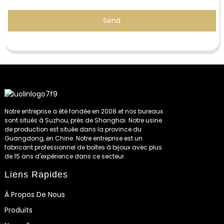
Send
Notre entreprise a été fondée en 2008 et nos bureaux
sont situés à Suzhou, près de Shanghai. Notre usine
de production est située dans la province du
Guangdong, en Chine. Notre entreprise est un
fabricant professionnel de boîtes à bijoux avec plus
de 15 ans d'expérience dans ce secteur.
Liens Rapides
À Propos De Nous
Produits