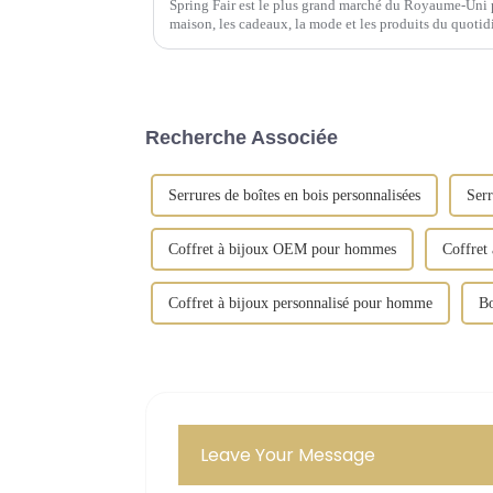
Spring Fair est le plus grand marché du Royaume-Uni p
maison, les cadeaux, la mode et les produits du quotid
Recherche Associée
Serrures de boîtes en bois personnalisées
Serr
Coffret à bijoux OEM pour hommes
Coffret
Coffret à bijoux personnalisé pour homme
Bo
Leave Your Message