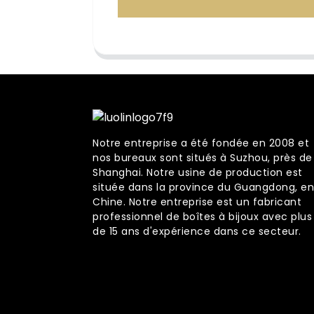
Notre entreprise a été fondée en 2008 et
nos bureaux sont situés à Suzhou, près de
Shanghai. Notre usine de production est
située dans la province du Guangdong, en
Chine. Notre entreprise est un fabricant
professionnel de boîtes à bijoux avec plus
de 15 ans d'expérience dans ce secteur.