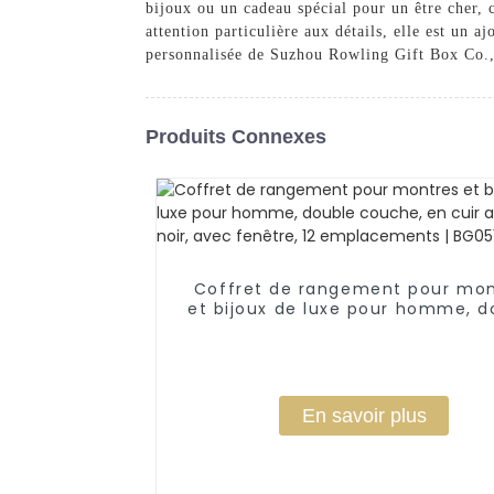
bijoux ou un cadeau spécial pour un être cher, c
attention particulière aux détails, elle est un 
personnalisée de Suzhou Rowling Gift Box Co.,
Produits Connexes
Coffret de rangement pour mon
et bijoux de luxe pour homme, d
couche, en cuir artificiel noir, 
fenêtre, 12 emplacements | BG
En savoir plus