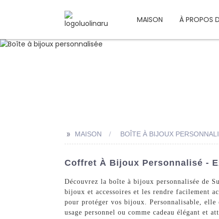
MAISON
À PROPOS 
>>
MAISON
BOÎTE À BIJOUX PERSONNAL
Coffret À Bijoux Personnalisé - 
Découvrez la boîte à bijoux personnalisée de Su
bijoux et accessoires et les rendre facilement 
pour protéger vos bijoux. Personnalisable, elle
usage personnel ou comme cadeau élégant et att