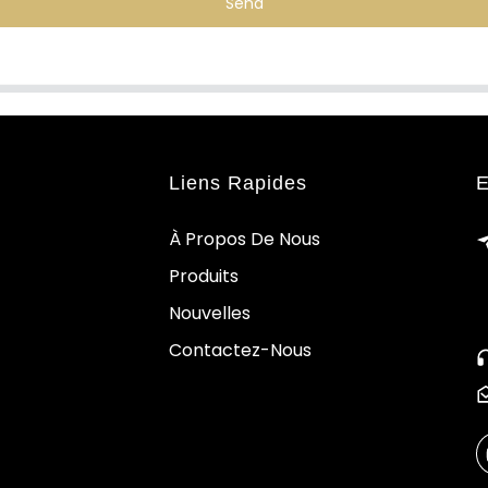
Send
Liens Rapides
E
À Propos De Nous
Produits
Nouvelles
Contactez-Nous