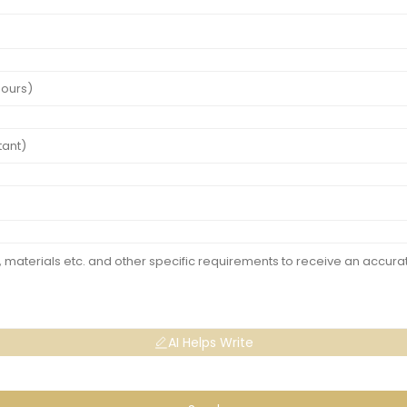
AI Helps Write