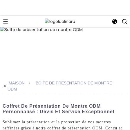
MAISON
BOÎTE DE PRÉSENTATION DE MONTRE
>>
ODM
Coffret De Présentation De Montre ODM
Personnalisé : Devis Et Service Exceptionnel
Sublimez la présentation et la protection de vos montres
raffinées grâce à notre coffret de présentation ODM. Conçu et