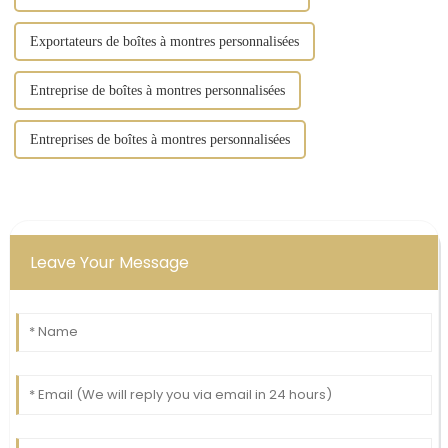
Exportateurs de boîtes à montres personnalisées
Entreprise de boîtes à montres personnalisées
Entreprises de boîtes à montres personnalisées
Leave Your Message