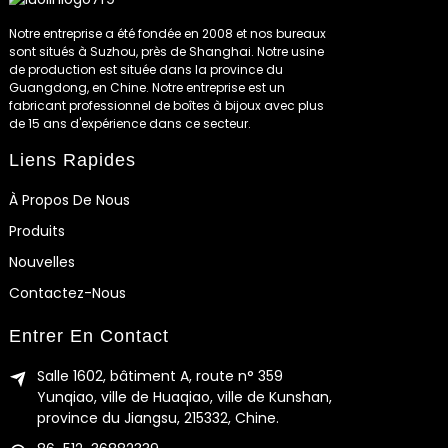
Notre entreprise a été fondée en 2008 et nos bureaux
sont situés à Suzhou, près de Shanghai. Notre usine
de production est située dans la province du
Guangdong, en Chine. Notre entreprise est un
fabricant professionnel de boîtes à bijoux avec plus
de 15 ans d'expérience dans ce secteur.
Liens Rapides
À Propos De Nous
Produits
Nouvelles
Contactez-Nous
Entrer En Contact
Salle 1602, bâtiment A, route n° 359
Yunqiao, ville de Huaqiao, ville de Kunshan,
province du Jiangsu, 215332, Chine.