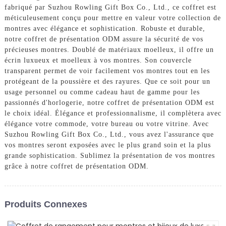
fabriqué par Suzhou Rowling Gift Box Co., Ltd., ce coffret est
méticuleusement conçu pour mettre en valeur votre collection de
montres avec élégance et sophistication. Robuste et durable,
notre coffret de présentation ODM assure la sécurité de vos
précieuses montres. Doublé de matériaux moelleux, il offre un
écrin luxueux et moelleux à vos montres. Son couvercle
transparent permet de voir facilement vos montres tout en les
protégeant de la poussière et des rayures. Que ce soit pour un
usage personnel ou comme cadeau haut de gamme pour les
passionnés d'horlogerie, notre coffret de présentation ODM est
le choix idéal. Élégance et professionnalisme, il complètera avec
élégance votre commode, votre bureau ou votre vitrine. Avec
Suzhou Rowling Gift Box Co., Ltd., vous avez l'assurance que
vos montres seront exposées avec le plus grand soin et la plus
grande sophistication. Sublimez la présentation de vos montres
grâce à notre coffret de présentation ODM.
Produits Connexes