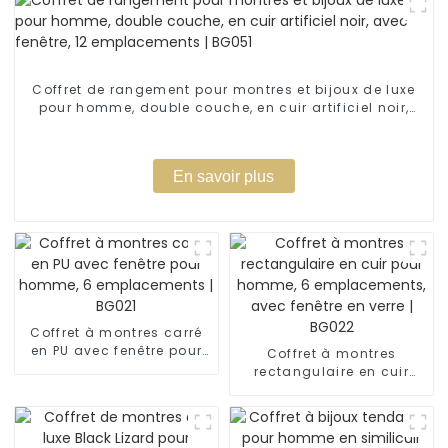
Coffret de rangement pour montres et bijoux de luxe
pour homme, double couche, en cuir artificiel noir,
avec fenêtre, 12 emplacements | BG051
En savoir plus
Coffret à montres carré
en PU avec fenêtre pour
Coffret à montres
homme, 6 emplacements
rectangulaire en cuir
| BG021
pour homme, 6
emplacements, avec
fenêtre en verre | BG022