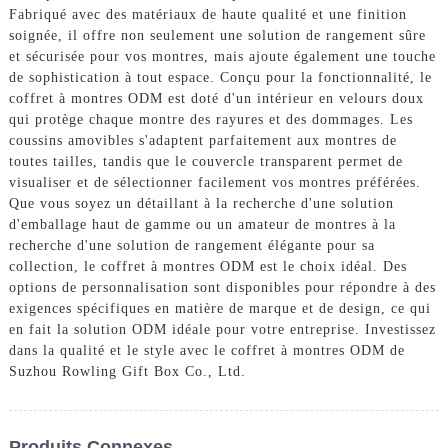
Fabriqué avec des matériaux de haute qualité et une finition
soignée, il offre non seulement une solution de rangement sûre
et sécurisée pour vos montres, mais ajoute également une touche
de sophistication à tout espace. Conçu pour la fonctionnalité, le
coffret à montres ODM est doté d'un intérieur en velours doux
qui protège chaque montre des rayures et des dommages. Les
coussins amovibles s'adaptent parfaitement aux montres de
toutes tailles, tandis que le couvercle transparent permet de
visualiser et de sélectionner facilement vos montres préférées.
Que vous soyez un détaillant à la recherche d'une solution
d'emballage haut de gamme ou un amateur de montres à la
recherche d'une solution de rangement élégante pour sa
collection, le coffret à montres ODM est le choix idéal. Des
options de personnalisation sont disponibles pour répondre à des
exigences spécifiques en matière de marque et de design, ce qui
en fait la solution ODM idéale pour votre entreprise. Investissez
dans la qualité et le style avec le coffret à montres ODM de
Suzhou Rowling Gift Box Co., Ltd.
Produits Connexes