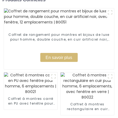
Coffret de rangement pour montres et bijoux de luxe
pour homme, double couche, en cuir artificiel noir,
avec fenêtre, 12 emplacements | BG051
En savoir plus
Coffret à montres carré
en PU avec fenêtre pour
Coffret à montres
homme, 6 emplacements
rectangulaire en cuir
| BG021
pour homme, 6