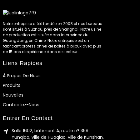
Notre entreprise a été fondée en 2008 et nos bureaux
sont situés à Suzhou, près de Shanghai. Notre usine
de production est située dans la province du
Guangdong, en Chine. Notre entreprise est un
fabricant professionnel de boîtes à bijoux avec plus
de 15 ans d'expérience dans ce secteur.
Liens Rapides
À Propos De Nous
Produits
Nouvelles
Contactez-Nous
Entrer En Contact
Salle 1602, bâtiment A, route n° 359
Yunqiao, ville de Huaqiao, ville de Kunshan,