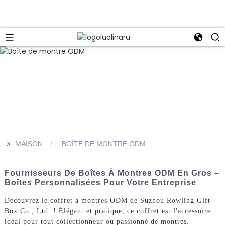
>>
MAISON
BOÎTE DE MONTRE ODM
Fournisseurs De Boîtes À Montres ODM En Gros –
Boîtes Personnalisées Pour Votre Entreprise
Découvrez le coffret à montres ODM de Suzhou Rowling Gift
Box Co., Ltd. ! Élégant et pratique, ce coffret est l'accessoire
idéal pour tout collectionneur ou passionné de montres.