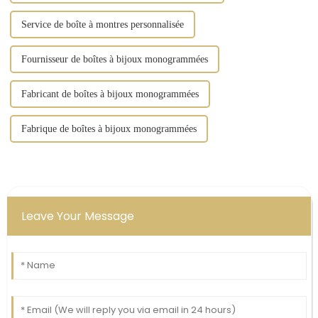
Service de boîte à montres personnalisée
Fournisseur de boîtes à bijoux monogrammées
Fabricant de boîtes à bijoux monogrammées
Fabrique de boîtes à bijoux monogrammées
Leave Your Message