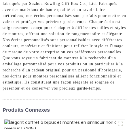
fabriqués par Suzhou Rowling Gift Box Co., Ltd. Fabriqués
avec des matériaux de haute qualité et un savoir-faire
méticuleux, nos écrins personnalisés sont parfaits pour mettre en
valeur et protéger vos précieux garde-temps. Chaque écrin est
soigneusement conçu pour s'adapter à différentes tailles et styles
de montres, offrant une solution de rangement sûre et élégante.
Nos écrins personnalisés sont personnalisables avec différentes
couleurs, matériaux et finitions pour refléter le style et l'image
de marque de votre entreprise ou vos préférences personnelles.
Que vous soyez un fabricant de montres à la recherche d'un
emballage personnalisé pour vos produits ou un particulier à la
recherche d'un cadeau original pour un passionné d'horlogerie,
nos écrins pour montres personnalisés allient fonctionnalité et
esthétique. Ils constituent une façon élégante et soignée de
présenter et de conserver vos précieux garde-temps.
Produits Connexes