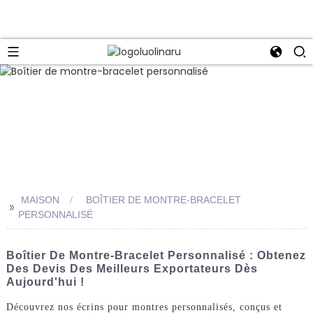
MAISON
BOÎTIER DE MONTRE-BRACELET
>>
PERSONNALISÉ
Boîtier De Montre-Bracelet Personnalisé : Obtenez
Des Devis Des Meilleurs Exportateurs Dès
Aujourd'hui !
Découvrez nos écrins pour montres personnalisés, conçus et