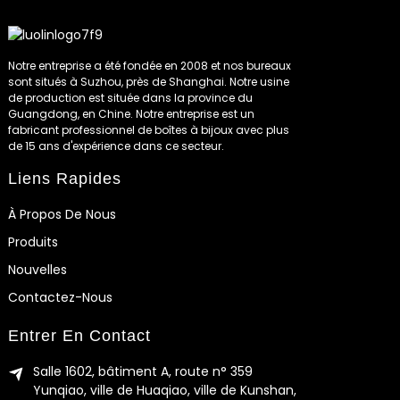
Notre entreprise a été fondée en 2008 et nos bureaux
sont situés à Suzhou, près de Shanghai. Notre usine
de production est située dans la province du
Guangdong, en Chine. Notre entreprise est un
fabricant professionnel de boîtes à bijoux avec plus
de 15 ans d'expérience dans ce secteur.
Liens Rapides
À Propos De Nous
Produits
Nouvelles
Contactez-Nous
Entrer En Contact
Salle 1602, bâtiment A, route n° 359
Yunqiao, ville de Huaqiao, ville de Kunshan,