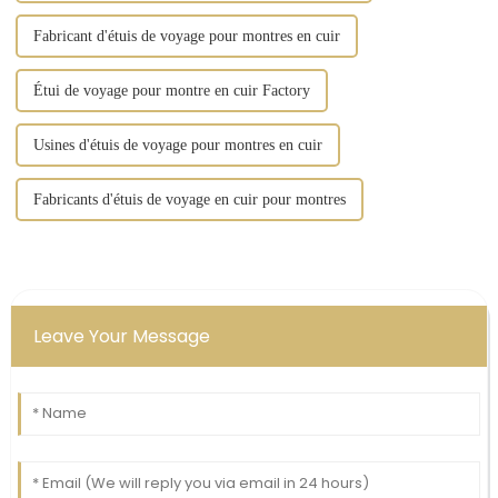
Fabricant d'étuis de voyage pour montres en cuir
Étui de voyage pour montre en cuir Factory
Usines d'étuis de voyage pour montres en cuir
Fabricants d'étuis de voyage en cuir pour montres
Leave Your Message