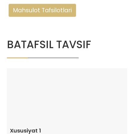
Mahsulot Tafsilotlari
BATAFSIL TAVSIF
Xususiyat 1