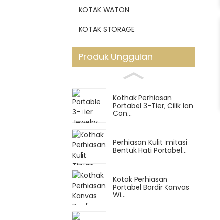
KOTAK WATON
KOTAK STORAGE
Produk Unggulan
Kothak Perhiasan
Portabel 3-Tier, Cilik lan
Con...
Perhiasan Kulit Imitasi
Bentuk Hati Portabel...
Kotak Perhiasan
Portabel Bordir Kanvas
Wi...