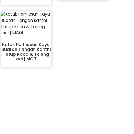
Kotak Perhiasan Kayu
Buatan Tangan Kanthi
Tutup Kaca & Telung
Laci | MG01