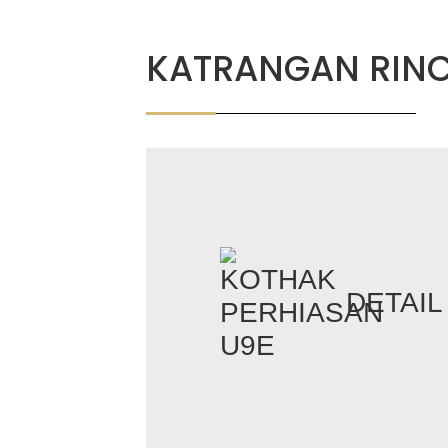
KATRANGAN RINC
DETAIL