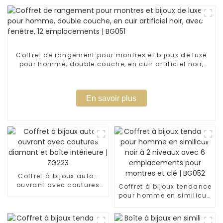
Coffret de rangement pour montres et bijoux de luxe
pour homme, double couche, en cuir artificiel noir,
avec fenêtre, 12 emplacements | BG051
En savoir plus
Coffret à bijoux auto-
ouvrant avec coutures
Coffret à bijoux tendance
diamant et boîte
pour homme en similicuir
intérieure | ZG223
noir à 2 niveaux avec 6
emplacements pour
montres et clé | BG052