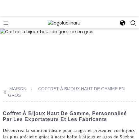
MAISON
COFFRET À BIJOUX HAUT DE GAMME EN
>>
GROS
Coffret À Bijoux Haut De Gamme, Personnalisé
Par Les Exportateurs Et Les Fabricants
Découvrez la solution idéale pour ranger et présenter vos bijoux
les plus précieux grâce à notre boîte à bijoux en gros de Suzhou