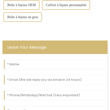
Boîte à bijoux OEM
Coffret à bijoux personnalisé
Boîte à bijoux en gros
Leave Your Message