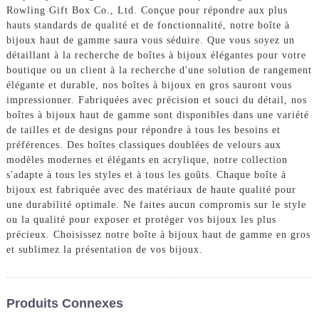
Rowling Gift Box Co., Ltd. Conçue pour répondre aux plus
hauts standards de qualité et de fonctionnalité, notre boîte à
bijoux haut de gamme saura vous séduire. Que vous soyez un
détaillant à la recherche de boîtes à bijoux élégantes pour votre
boutique ou un client à la recherche d'une solution de rangement
élégante et durable, nos boîtes à bijoux en gros sauront vous
impressionner. Fabriquées avec précision et souci du détail, nos
boîtes à bijoux haut de gamme sont disponibles dans une variété
de tailles et de designs pour répondre à tous les besoins et
préférences. Des boîtes classiques doublées de velours aux
modèles modernes et élégants en acrylique, notre collection
s'adapte à tous les styles et à tous les goûts. Chaque boîte à
bijoux est fabriquée avec des matériaux de haute qualité pour
une durabilité optimale. Ne faites aucun compromis sur le style
ou la qualité pour exposer et protéger vos bijoux les plus
précieux. Choisissez notre boîte à bijoux haut de gamme en gros
et sublimez la présentation de vos bijoux.
Produits Connexes