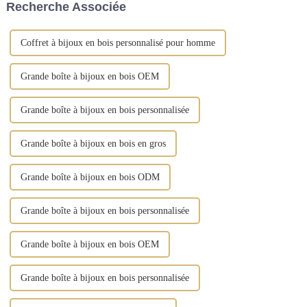
Recherche Associée
bijoux, ...
Coffret à bijoux en bois personnalisé pour homme
Grande boîte à bijoux en bois OEM
Grande boîte à bijoux en bois personnalisée
Grande boîte à bijoux en bois en gros
Grande boîte à bijoux en bois ODM
Grande boîte à bijoux en bois personnalisée
Grande boîte à bijoux en bois OEM
Grande boîte à bijoux en bois personnalisée