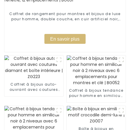
Coffret de rangement pour montres et bijoux de luxe
pour homme, double couche, en cuir artificiel noir,
avec fenêtre, 12 emplacements | BG051
En savoir plus
Coffret à bijoux auto-
ouvrant avec coutures
Coffret à bijoux tendance
diamant et boîte
pour homme en similicuir
intérieure | ZG223
noir à 2 niveaux avec 6
emplacements pour
montres et clé | BG052
Boîte à bijoux en