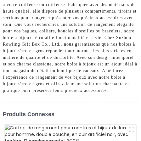
à votre coiffeuse ou coiffeuse. Fabriquée avec des matériaux de
haute qualité, elle dispose de plusieurs compartiments, tiroirs et
sections pour ranger et présenter vos précieux accessoires avec
soin. Que vous recherchiez une solution de rangement élégante
pour vos bagues, colliers, boucles d'oreilles ou bracelets, notre
boîte à bijoux rétro allie fonctionnalité et style. Chez Suzhou
Rowling Gift Box Co., Ltd., nous garantissons que nos boîtes à
bijoux rétro en gros répondent aux normes les plus strictes en
matière de qualité et de durabilité. Avec son design intemporel
et son charme classique, notre boîte à bijoux est un ajout idéal à
tout magasin de détail ou boutique de cadeaux. Améliorez
l'expérience de rangement de vos bijoux avec notre boîte à
bijoux rétro en gros et offrez-leur une solution charmante et
pratique pour préserver leurs précieux accessoires.
Produits Connexes