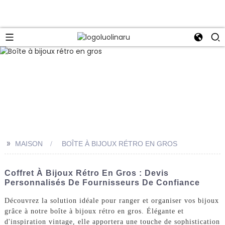
>>
MAISON
BOÎTE À BIJOUX RÉTRO EN GROS
Coffret À Bijoux Rétro En Gros : Devis
Personnalisés De Fournisseurs De Confiance
Découvrez la solution idéale pour ranger et organiser vos bijoux
grâce à notre boîte à bijoux rétro en gros. Élégante et
d'inspiration vintage, elle apportera une touche de sophistication