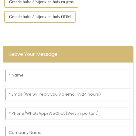
Grande boîte à bijoux en bois en gros
Grande boîte à bijoux en bois ODM
Leave Your Message