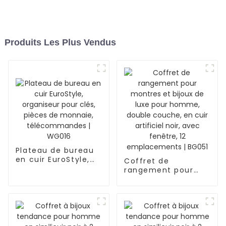
Produits Les Plus Vendus
Plateau de bureau
en cuir EuroStyle,
Coffret de
organiseur pour
rangement pour
clés, pièces de
montres et bijoux
monnaie,
de luxe pour
télécommandes |
homme, double
WG016
couche, en cuir
artificiel noir, avec
fenêtre, 12