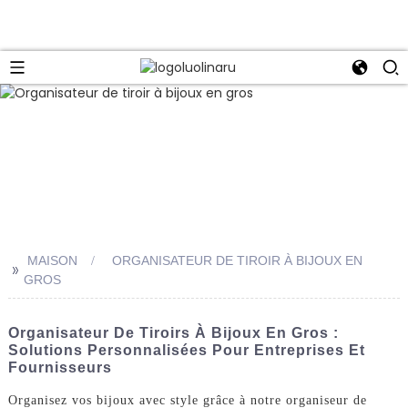
MAISON
ORGANISATEUR DE TIROIR À BIJOUX EN
>>
GROS
Organisateur De Tiroirs À Bijoux En Gros :
Solutions Personnalisées Pour Entreprises Et
Fournisseurs
Organisez vos bijoux avec style grâce à notre organiseur de