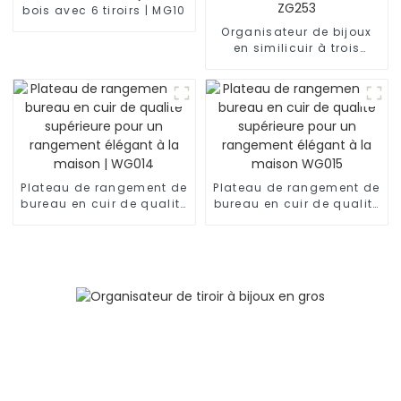
bois avec 6 tiroirs | MG10
Organisateur de bijoux
en similicuir à trois
niveaux avec plateaux
séparés | ZG253
Plateau de rangement de
Plateau de rangement de
bureau en cuir de qualité
bureau en cuir de qualité
supérieure pour un
supérieure pour un
rangement élégant à la
rangement élégant à la
maison | WG014
maison WG015