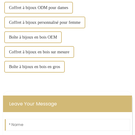
Coffret à bijoux ODM pour dames
Coffret à bijoux personnalisé pour femme
Boîte à bijoux en bois OEM
Coffret à bijoux en bois sur mesure
Boîte à bijoux en bois en gros
Leave Your Message