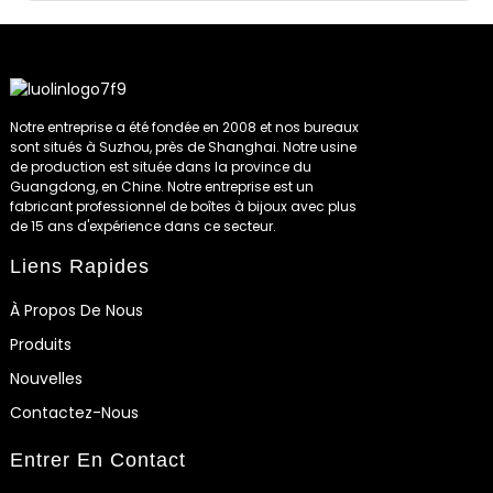
Notre entreprise a été fondée en 2008 et nos bureaux
sont situés à Suzhou, près de Shanghai. Notre usine
de production est située dans la province du
Guangdong, en Chine. Notre entreprise est un
fabricant professionnel de boîtes à bijoux avec plus
de 15 ans d'expérience dans ce secteur.
Liens Rapides
À Propos De Nous
Produits
Nouvelles
Contactez-Nous
Entrer En Contact