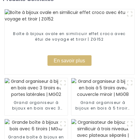
Boîte à bijoux ovale en similicuir effet croco avec
étui de voyage et tiroir | ZG152
En savoir plus
Grand organiseur à
Grand organiseur à
bijoux en bois avec 3
bijoux en bois à 5 tiroirs
tiroirs et portes latérales |
avec couvercle miroir |
MG02
MG08
Grande boîte à bijoux en