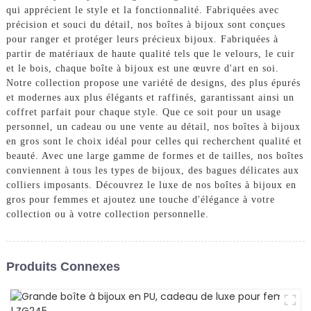
qui apprécient le style et la fonctionnalité. Fabriquées avec
précision et souci du détail, nos boîtes à bijoux sont conçues
pour ranger et protéger leurs précieux bijoux. Fabriquées à
partir de matériaux de haute qualité tels que le velours, le cuir
et le bois, chaque boîte à bijoux est une œuvre d'art en soi.
Notre collection propose une variété de designs, des plus épurés
et modernes aux plus élégants et raffinés, garantissant ainsi un
coffret parfait pour chaque style. Que ce soit pour un usage
personnel, un cadeau ou une vente au détail, nos boîtes à bijoux
en gros sont le choix idéal pour celles qui recherchent qualité et
beauté. Avec une large gamme de formes et de tailles, nos boîtes
conviennent à tous les types de bijoux, des bagues délicates aux
colliers imposants. Découvrez le luxe de nos boîtes à bijoux en
gros pour femmes et ajoutez une touche d'élégance à votre
collection ou à votre collection personnelle.
Produits Connexes