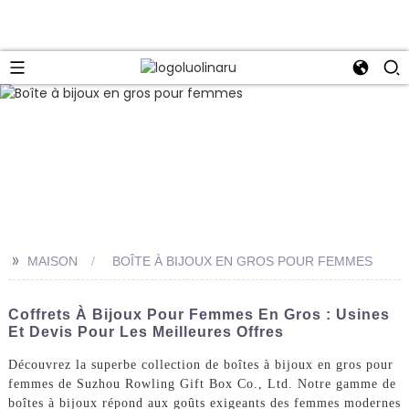
>>
MAISON
BOÎTE À BIJOUX EN GROS POUR FEMMES
Coffrets À Bijoux Pour Femmes En Gros : Usines
Et Devis Pour Les Meilleures Offres
Découvrez la superbe collection de boîtes à bijoux en gros pour
femmes de Suzhou Rowling Gift Box Co., Ltd. Notre gamme de
boîtes à bijoux répond aux goûts exigeants des femmes modernes