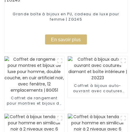
Grande boîte à bijoux en PU, cadeau de luxe pour
femme | ZG245
En savoir plus
Coffret à bijoux auto-
ouvrant avec coutures
diamant et boîte
Coffret de rangement
intérieure | ZG223
pour montres et bijoux de
luxe pour homme, double
couche, en cuir artificiel
noir, avec fenêtre, 12
emplacements | BG051