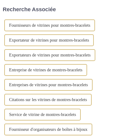
de qualité supérieure et arbore
Recherche Associée
des finitions dorées vintage.
Fournisseurs de vitrines pour montres-bracelets
Exportateur de vitrines pour montres-bracelets
Exportateurs de vitrines pour montres-bracelets
Entreprise de vitrines de montres-bracelets
Entreprises de vitrines pour montres-bracelets
Citations sur les vitrines de montres-bracelets
Service de vitrine de montres-bracelets
Fournisseur d'organisateurs de boîtes à bijoux