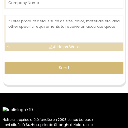
AI Helps Write
Send
Notre entreprise a été fondée en 2008 et nos bureaux
sont situés à Suzhou, près de Shanghai. Notre usine