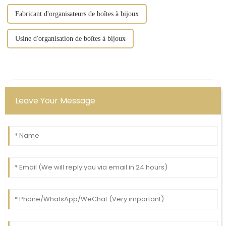
Fabricant d'organisateurs de boîtes à bijoux
Usine d'organisation de boîtes à bijoux
Leave Your Message