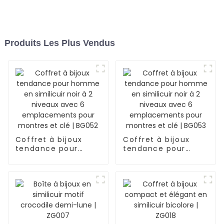
Produits Les Plus Vendus
Coffret à bijoux
Coffret à bijoux
tendance pour
tendance pour
homme en
homme en
similicuir noir à 2
similicuir noir à 2
niveaux avec 6
niveaux avec 6
emplacements
emplacements
pour montres et clé
pour montres et clé
| BG052
| BG053