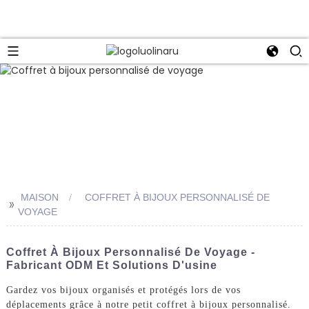
MAISON
COFFRET À BIJOUX PERSONNALISÉ DE
>>
VOYAGE
Coffret À Bijoux Personnalisé De Voyage -
Fabricant ODM Et Solutions D'usine
Gardez vos bijoux organisés et protégés lors de vos
déplacements grâce à notre petit coffret à bijoux personnalisé.