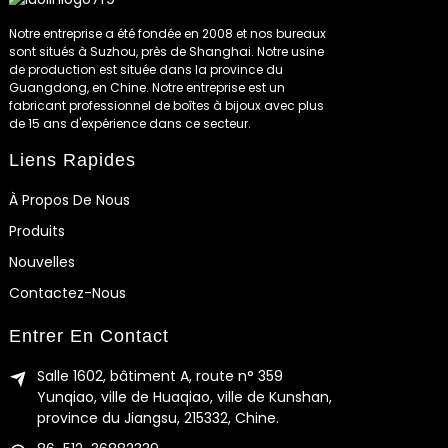
Notre entreprise a été fondée en 2008 et nos bureaux
sont situés à Suzhou, près de Shanghai. Notre usine
de production est située dans la province du
Guangdong, en Chine. Notre entreprise est un
fabricant professionnel de boîtes à bijoux avec plus
de 15 ans d'expérience dans ce secteur.
Liens Rapides
À Propos De Nous
Produits
Nouvelles
Contactez-Nous
Entrer En Contact
Salle 1602, bâtiment A, route n° 359
Yunqiao, ville de Huaqiao, ville de Kunshan,
province du Jiangsu, 215332, Chine.