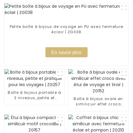
Petite boîte à bijoux de voyage en PU avec fermeture
éclair | ZG038
En savoir plus
Boîte à bijoux portable à
3 niveaux, petite et
Boîte à bijoux ovale en
pratique pour les
similicuir effet croco
voyages | ZG257
avec étui de voyage et
tiroir | ZG152