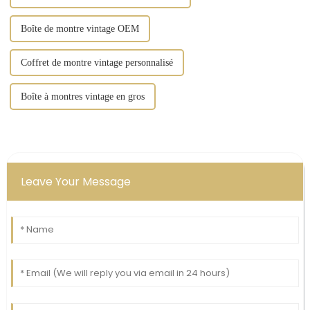
Boîte de montre vintage OEM
Coffret de montre vintage personnalisé
Boîte à montres vintage en gros
Leave Your Message