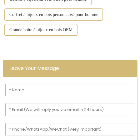
Coffret à bijoux en bois personnalisé pour homme
Grande boîte à bijoux en bois OEM
Leave Your Message