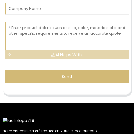
AI Helps Write
Send
Notre entreprise a été fondée en 2008 et nos bureaux