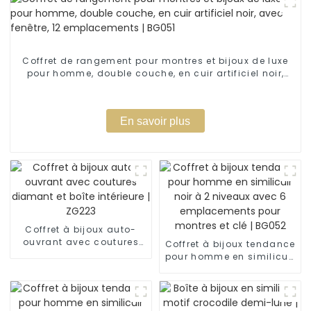
Coffret de rangement pour montres et bijoux de luxe
pour homme, double couche, en cuir artificiel noir,
avec fenêtre, 12 emplacements | BG051
En savoir plus
Coffret à bijoux auto-
ouvrant avec coutures
Coffret à bijoux tendance
diamant et boîte
pour homme en similicuir
intérieure | ZG223
noir à 2 niveaux avec 6
emplacements pour
montres et clé | BG052