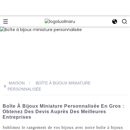
MAISON
BOÎTE À BIJOUX MINIATURE
>>
PERSONNALISÉE
Boîte À Bijoux Miniature Personnalisée En Gros :
Obtenez Des Devis Auprès Des Meilleures
Entreprises
Sublimez le rangement de vos bijoux avec notre boîte à bijoux