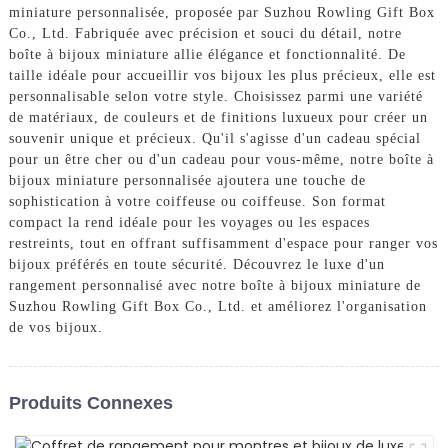
miniature personnalisée, proposée par Suzhou Rowling Gift Box
Co., Ltd. Fabriquée avec précision et souci du détail, notre
boîte à bijoux miniature allie élégance et fonctionnalité. De
taille idéale pour accueillir vos bijoux les plus précieux, elle est
personnalisable selon votre style. Choisissez parmi une variété
de matériaux, de couleurs et de finitions luxueux pour créer un
souvenir unique et précieux. Qu'il s'agisse d'un cadeau spécial
pour un être cher ou d'un cadeau pour vous-même, notre boîte à
bijoux miniature personnalisée ajoutera une touche de
sophistication à votre coiffeuse ou coiffeuse. Son format
compact la rend idéale pour les voyages ou les espaces
restreints, tout en offrant suffisamment d'espace pour ranger vos
bijoux préférés en toute sécurité. Découvrez le luxe d'un
rangement personnalisé avec notre boîte à bijoux miniature de
Suzhou Rowling Gift Box Co., Ltd. et améliorez l'organisation
de vos bijoux.
Produits Connexes