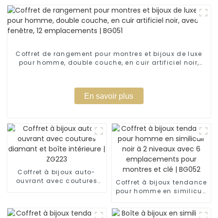
Coffret de rangement pour montres et bijoux de luxe
pour homme, double couche, en cuir artificiel noir,
avec fenêtre, 12 emplacements | BG051
En savoir plus
Coffret à bijoux auto-
ouvrant avec coutures
Coffret à bijoux tendance
diamant et boîte
pour homme en similicuir
intérieure | ZG223
noir à 2 niveaux avec 6
emplacements pour
montres et clé | BG052