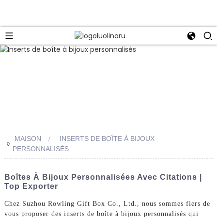
MAISON
INSERTS DE BOÎTE À BIJOUX
>>
PERSONNALISÉS
Boîtes À Bijoux Personnalisées Avec Citations |
Top Exporter
Chez Suzhou Rowling Gift Box Co., Ltd., nous sommes fiers de
vous proposer des inserts de boîte à bijoux personnalisés qui