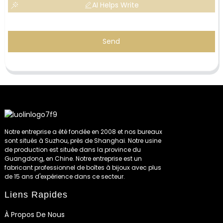
AI Helps Write
Send
Notre entreprise a été fondée en 2008 et nos bureaux
sont situés à Suzhou, près de Shanghai. Notre usine
de production est située dans la province du
Guangdong, en Chine. Notre entreprise est un
fabricant professionnel de boîtes à bijoux avec plus
de 15 ans d'expérience dans ce secteur.
Liens Rapides
À Propos De Nous