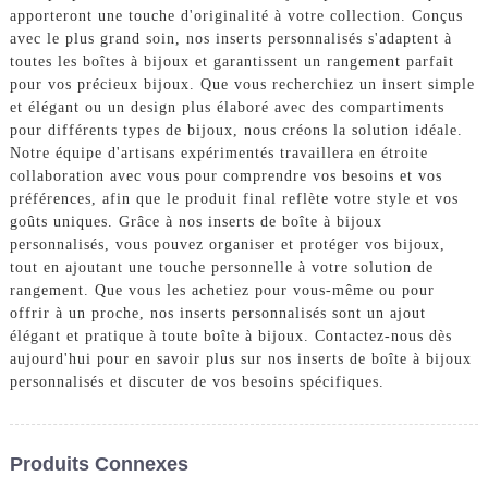
apporteront une touche d'originalité à votre collection. Conçus
avec le plus grand soin, nos inserts personnalisés s'adaptent à
toutes les boîtes à bijoux et garantissent un rangement parfait
pour vos précieux bijoux. Que vous recherchiez un insert simple
et élégant ou un design plus élaboré avec des compartiments
pour différents types de bijoux, nous créons la solution idéale.
Notre équipe d'artisans expérimentés travaillera en étroite
collaboration avec vous pour comprendre vos besoins et vos
préférences, afin que le produit final reflète votre style et vos
goûts uniques. Grâce à nos inserts de boîte à bijoux
personnalisés, vous pouvez organiser et protéger vos bijoux,
tout en ajoutant une touche personnelle à votre solution de
rangement. Que vous les achetiez pour vous-même ou pour
offrir à un proche, nos inserts personnalisés sont un ajout
élégant et pratique à toute boîte à bijoux. Contactez-nous dès
aujourd'hui pour en savoir plus sur nos inserts de boîte à bijoux
personnalisés et discuter de vos besoins spécifiques.
Produits Connexes