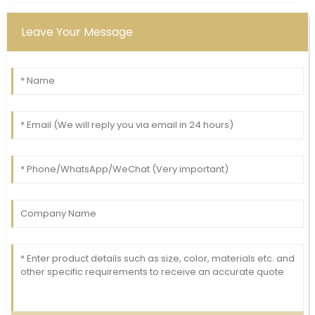
Leave Your Message