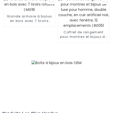
Grande armoire à bijoux
en bois avec 7 tiroirs
rotatifs | MG18
Coffret de rangement
pour montres et bijoux de
luxe pour homme, double
couche, en cuir artificiel
noir, avec fenêtre, 12
emplacements | BG051