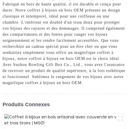
Fabriqué en bois de haute qualité, il est durable et conçu pour
durer. Notre coffret à bijoux en bois OEM présente un design
classique et intemporel, idéal pour une coiffeuse ou une
chambre. L'intérieur est doublé d'un tissu doux pour protéger
vos bijoux des rayures et des dommages. Il comprend également
des compartiments et des fentes pour ranger vos bijoux
soigneusement et les rendre facilement accessibles. Que vous
recherchiez un cadeau spécial pour un être cher ou que vous
souhaitiez simplement vous offrir un magnifique coffret à
bijoux, notre coffret à bijoux en bois OEM est le choix idéal.
Avec Suzhou Rowling Gift Box Co., Ltd., vous avez l'assurance
de recevoir un produit de qualité supérieure, à la fois esthétique
et fonctionnel. Sublimez le rangement de vos bijoux avec notre
magnifique coffret à bijoux en bois OEM.
Produits Connexes