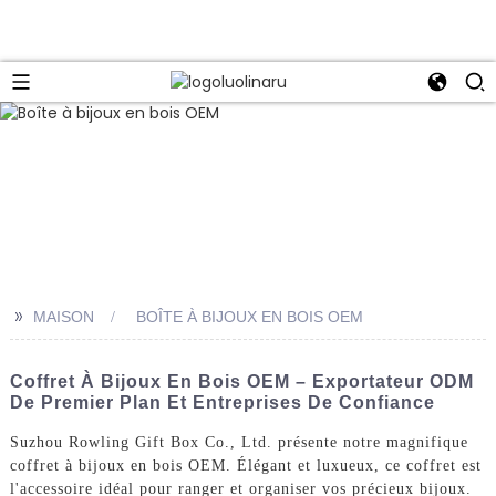
>>
MAISON
BOÎTE À BIJOUX EN BOIS OEM
Coffret À Bijoux En Bois OEM – Exportateur ODM
De Premier Plan Et Entreprises De Confiance
Suzhou Rowling Gift Box Co., Ltd. présente notre magnifique
coffret à bijoux en bois OEM. Élégant et luxueux, ce coffret est
l'accessoire idéal pour ranger et organiser vos précieux bijoux.