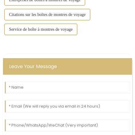
Citations sur les boîtes de montres de voyage
Service de boîte à montres de voyage
Leave Your Message