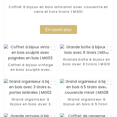
Coffret à bijoux en bois artisanal avec couvercle en
verre et trois tiroirs | MG01
En savoir plus
Grande boîte à bijoux en
bois avec 6 tiroirs | MG10
Coffret à bijoux vintage
en bois sculpté avec
poignées en bois | MG03
Grand organiseur à
Grand organiseur à
bijoux en bois avec 3
bijoux en bois à 5 tiroirs
tiroirs et portes latérales |
avec couvercle miroir |
MG02
MG08