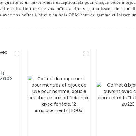
e qualité et un savoir-faire exceptionnels pour chaque boîte à bijo
ille et les finitions de vos boîtes à bijoux, garantissant ainsi qu'e
x avec nos boîtes à bijoux en bois OEM haut de gamme et laissez un
ois
 MG03