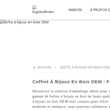
MAISON
À PROPOS 
>>
MAISON
BOÎTE À BIJOUX EN BOIS OE
Coffret À Bijoux En Bois OEM - 
Découvrez la solution d'emballage idéale pour
gamme de boîtes à bijoux en bois de haute qualit
à bijoux en bois OEM sont conçues pour offrir 
moderne et tendance, nous pouvons collaborer av