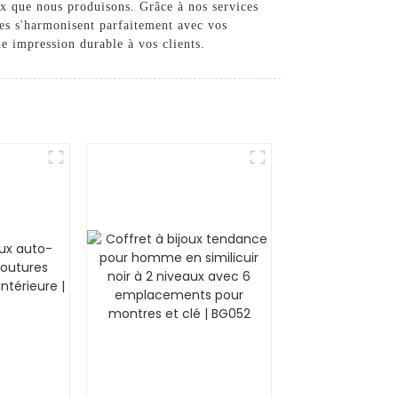
ux que nous produisons. Grâce à nos services
lles s'harmonisent parfaitement avec vos
e impression durable à vos clients.