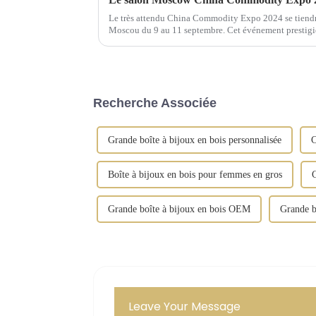
Le très attendu China Commodity Expo 2024 se tiendra
Moscou du 9 au 11 septembre. Cet événement prestigieu
Recherche Associée
Grande boîte à bijoux en bois personnalisée
C
Boîte à bijoux en bois pour femmes en gros
Grande boîte à bijoux en bois OEM
Grande b
Leave Your Message