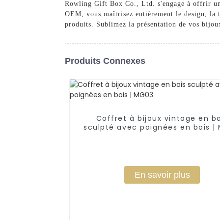
Rowling Gift Box Co., Ltd. s'engage à offrir un
OEM, vous maîtrisez entièrement le design, la ta
produits. Sublimez la présentation de vos bijou
Produits Connexes
Coffret à bijoux vintage en b
sculpté avec poignées en bois |
En savoir plus