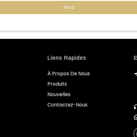
Send
Liens Rapides
E
À Propos De Nous
Produits
Nouvelles
Contactez-Nous