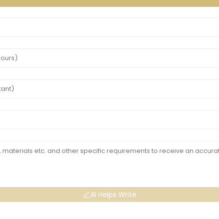
AI Helps Write