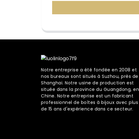
Notre entreprise a été fondée en 2008 et
nos bureaux sont situés à Suzhou, près de
Shanghai. Notre usine de production est
située dans la province du Guangdong, en
Chine. Notre entreprise est un fabricant
professionnel de boîtes à bijoux avec plus
de 15 ans d'expérience dans ce secteur.