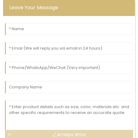
Leave Your Message
AI Helps Write