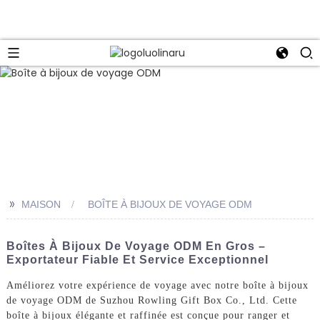
>>
MAISON
BOÎTE À BIJOUX DE VOYAGE ODM
Boîtes À Bijoux De Voyage ODM En Gros –
Exportateur Fiable Et Service Exceptionnel
Améliorez votre expérience de voyage avec notre boîte à bijoux
de voyage ODM de Suzhou Rowling Gift Box Co., Ltd. Cette
boîte à bijoux élégante et raffinée est conçue pour ranger et