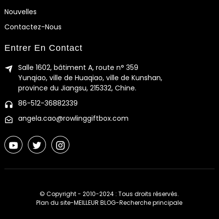
Nouvelles
Contactez-Nous
Entrer En Contact
Salle 1602, bâtiment A, route n° 359
Yunqiao, ville de Huaqiao, ville de Kunshan,
province du Jiangsu, 215332, Chine.
86-512-36882339
angela.cao@rowlinggiftbox.com
© Copyright - 2010-2024 : Tous droits réservés.
Plan du site
-
MEILLEUR BLOG
-
Recherche principale