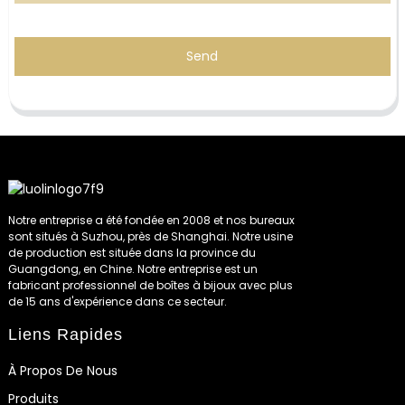
Send
Notre entreprise a été fondée en 2008 et nos bureaux
sont situés à Suzhou, près de Shanghai. Notre usine
de production est située dans la province du
Guangdong, en Chine. Notre entreprise est un
fabricant professionnel de boîtes à bijoux avec plus
de 15 ans d'expérience dans ce secteur.
Liens Rapides
À Propos De Nous
Produits