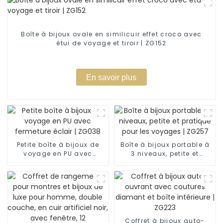
Boîte à bijoux ovale en similicuir effet croco avec
étui de voyage et tiroir | ZG152
En savoir plus
Petite boîte à bijoux de
Boîte à bijoux portable à
voyage en PU avec
3 niveaux, petite et
fermeture éclair | ZG038
pratique pour les
voyages | ZG257
Coffret à bijoux auto-