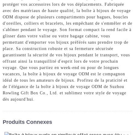
protéger vos accessoires lors de vos déplacements. Fabriquée
avec des matériaux de haute qualité, la boîte à bijoux de voyage
ODM dispose de plusieurs compartiments pour bagues, boucles
d'oreilles, colliers et bracelets, les empêchant de s'emmêler et de
s'abîmer pendant le voyage. Son format compact la rend facile à
glisser dans votre valise ou votre bagage cabine, vous
permettant d'emporter vos bijoux préférés sans prendre trop de
place. Sa construction robuste et sa fermeture sécurisée
garantissent la sécurité de vos bijoux pendant le transport, vous
offrant ainsi la tranquillité d'esprit lors de votre prochain
voyage. Que vous partiez en week-end ou pour de longues
vacances, la boîte à bijoux de voyage ODM est le compagnon
idéal de tous les amateurs de bijoux. Profitez de la praticité et
de l'élégance de la boîte à bijoux de voyage ODM de Suzhou
Rowling Gift Box Co., Ltd. et sublimez votre style de voyage
dès aujourd'hui.
Produits Connexes