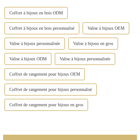
Coffret à bijoux en bois ODM
Coffret à bijoux en bois personnalisé
Valise à bijoux OEM
Valise à bijoux personnalisée
Valise à bijoux en gros
Valise à bijoux ODM
Valise à bijoux personnalisée
Coffret de rangement pour bijoux OEM
Coffret de rangement pour bijoux personnalisé
Coffret de rangement pour bijoux en gros