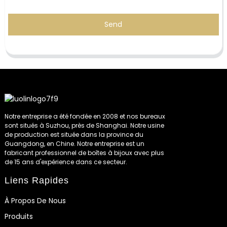
Send
Notre entreprise a été fondée en 2008 et nos bureaux
sont situés à Suzhou, près de Shanghai. Notre usine
de production est située dans la province du
Guangdong, en Chine. Notre entreprise est un
fabricant professionnel de boîtes à bijoux avec plus
de 15 ans d'expérience dans ce secteur.
Liens Rapides
À Propos De Nous
Produits