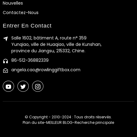
Nouvelles
Contactez-Nous
Entrer En Contact
Salle 1602, bâtiment A, route n° 359
Yunqiao, ville de Huaqiao, ville de Kunshan,
province du Jiangsu, 215332, Chine.
86-512-36882339
angela.cao@rowlinggiftbox.com
© Copyright - 2010-2024 : Tous droits réservés.
Plan du site
-
MEILLEUR BLOG
-
Recherche principale