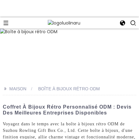
>>
MAISON
BOÎTE À BIJOUX RÉTRO ODM
Coffret À Bijoux Rétro Personnalisé ODM : Devis
Des Meilleures Entreprises Disponibles
Voyagez dans le temps avec la boîte à bijoux rétro ODM de
Suzhou Rowling Gift Box Co., Ltd. Cette boîte à bijoux, d'une
finition exquise, allie charme vintage et fonctionnalité moderne,