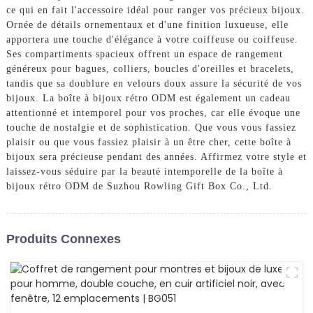
ce qui en fait l'accessoire idéal pour ranger vos précieux bijoux.
Ornée de détails ornementaux et d'une finition luxueuse, elle
apportera une touche d'élégance à votre coiffeuse ou coiffeuse.
Ses compartiments spacieux offrent un espace de rangement
généreux pour bagues, colliers, boucles d'oreilles et bracelets,
tandis que sa doublure en velours doux assure la sécurité de vos
bijoux. La boîte à bijoux rétro ODM est également un cadeau
attentionné et intemporel pour vos proches, car elle évoque une
touche de nostalgie et de sophistication. Que vous vous fassiez
plaisir ou que vous fassiez plaisir à un être cher, cette boîte à
bijoux sera précieuse pendant des années. Affirmez votre style et
laissez-vous séduire par la beauté intemporelle de la boîte à
bijoux rétro ODM de Suzhou Rowling Gift Box Co., Ltd.
Produits Connexes