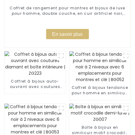
Coffret de rangement pour montres et bijoux de luxe
pour homme, double couche, en cuir artificiel noir,
avec fenêtre, 12 emplacements | BG051
En savoir plus
Coffret à bijoux auto-
ouvrant avec coutures
Coffret à bijoux tendance
diamant et boîte
pour homme en similicuir
intérieure | ZG223
noir à 2 niveaux avec 6
emplacements pour
montres et clé | BG052
Boîte à bijoux en
similicuir motif crocodile