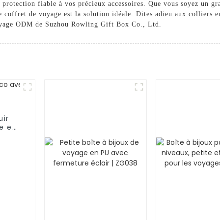
 protection fiable à vos précieux accessoires. Que vous soyez un g
 coffret de voyage est la solution idéale. Dites adieu aux colliers 
voyage ODM de Suzhou Rowling Gift Box Co., Ltd.
uir
e et