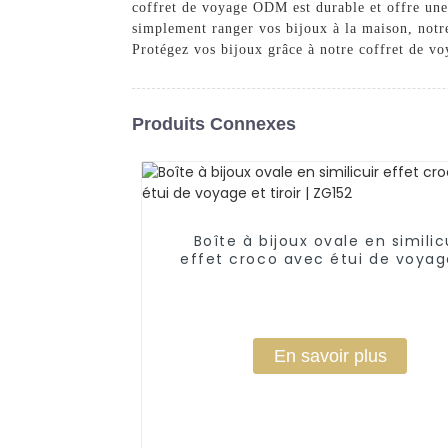
coffret de voyage ODM est durable et offre une
simplement ranger vos bijoux à la maison, notre
Protégez vos bijoux grâce à notre coffret de 
Produits Connexes
Boîte à bijoux ovale en similic
effet croco avec étui de voyag
tiroir | ZG152
En savoir plus