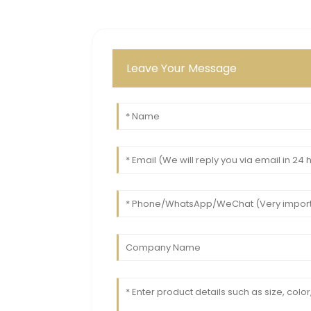
Leave Your Message