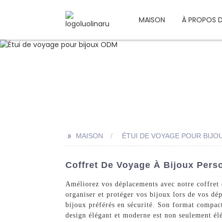
MAISON
À PROPOS 
>>
MAISON
ÉTUI DE VOYAGE POUR BIJO
Coffret De Voyage À Bijoux Perso
Améliorez vos déplacements avec notre coffret
organiser et protéger vos bijoux lors de vos d
bijoux préférés en sécurité. Son format compact
design élégant et moderne est non seulement élé