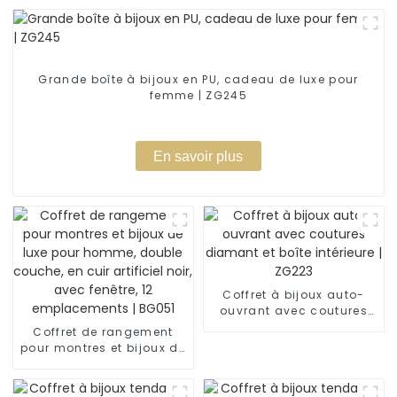
Grande boîte à bijoux en PU, cadeau de luxe pour
femme | ZG245
En savoir plus
Coffret à bijoux auto-
ouvrant avec coutures
diamant et boîte
Coffret de rangement
intérieure | ZG223
pour montres et bijoux de
luxe pour homme, double
couche, en cuir artificiel
noir, avec fenêtre, 12