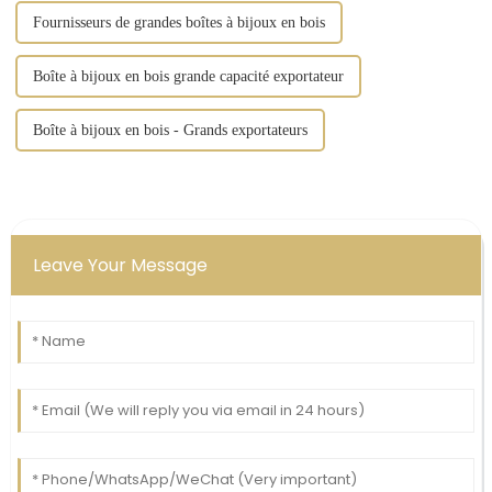
Fournisseurs de grandes boîtes à bijoux en bois
Boîte à bijoux en bois grande capacité exportateur
Boîte à bijoux en bois - Grands exportateurs
Leave Your Message