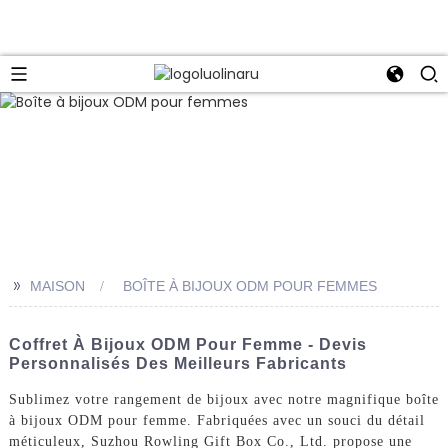
>>
MAISON
BOÎTE À BIJOUX ODM POUR FEMMES
Coffret À Bijoux ODM Pour Femme - Devis
Personnalisés Des Meilleurs Fabricants
Sublimez votre rangement de bijoux avec notre magnifique boîte
à bijoux ODM pour femme. Fabriquées avec un souci du détail
méticuleux, Suzhou Rowling Gift Box Co., Ltd. propose une