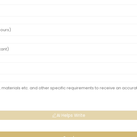
AI Helps Write