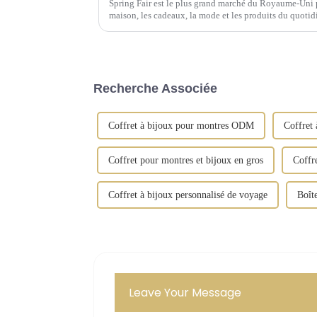
Spring Fair est le plus grand marché du Royaume-Uni p
maison, les cadeaux, la mode et les produits du quotid
Recherche Associée
Coffret à bijoux pour montres ODM
Coffret 
Coffret pour montres et bijoux en gros
Coffr
Coffret à bijoux personnalisé de voyage
Boît
Leave Your Message