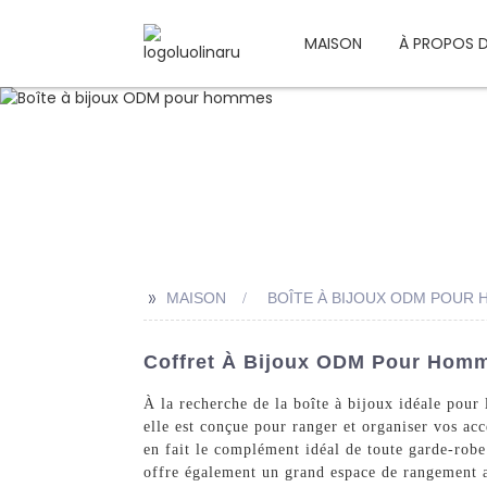
MAISON
À PROPOS 
>>
MAISON
BOÎTE À BIJOUX ODM POUR
Coffret À Bijoux ODM Pour Homm
À la recherche de la boîte à bijoux idéale pour
elle est conçue pour ranger et organiser vos ac
en fait le complément idéal de toute garde-robe
offre également un grand espace de rangement a