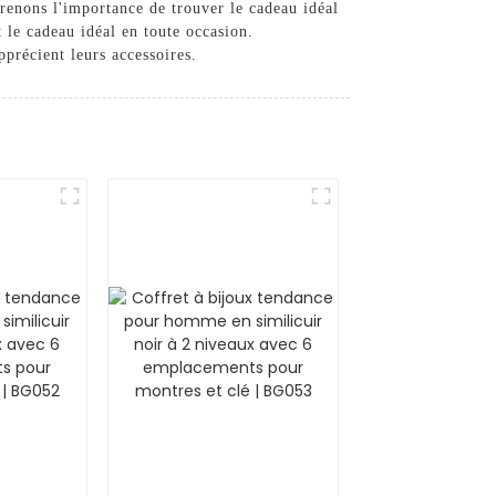
enons l'importance de trouver le cadeau idéal
 le cadeau idéal en toute occasion.
pprécient leurs accessoires.