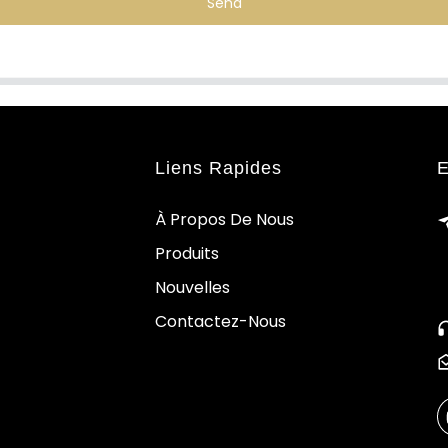
Send
Liens Rapides
E
À Propos De Nous
Produits
Nouvelles
Contactez-Nous