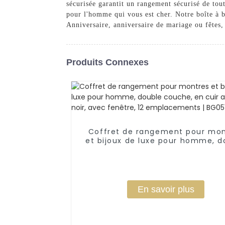
sécurisée garantit un rangement sécurisé de to
pour l'homme qui vous est cher. Notre boîte à b
Anniversaire, anniversaire de mariage ou fêtes,
Produits Connexes
Coffret de rangement pour mon
et bijoux de luxe pour homme, d
couche, en cuir artificiel noir, 
fenêtre, 12 emplacements | BG
En savoir plus