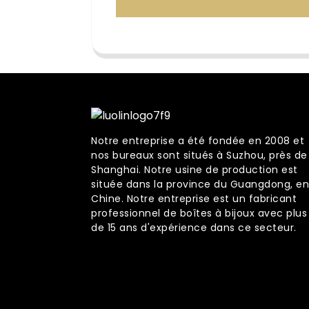
Notre entreprise a été fondée en 2008 et
nos bureaux sont situés à Suzhou, près de
Shanghai. Notre usine de production est
située dans la province du Guangdong, en
Chine. Notre entreprise est un fabricant
professionnel de boîtes à bijoux avec plus
de 15 ans d'expérience dans ce secteur.