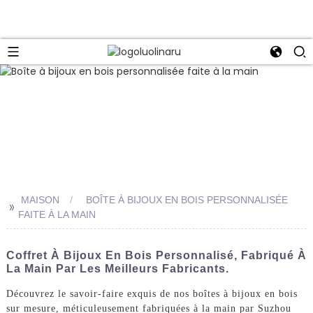
MAISON
BOÎTE À BIJOUX EN BOIS PERSONNALISÉE
>>
FAITE À LA MAIN
Coffret À Bijoux En Bois Personnalisé, Fabriqué À
La Main Par Les Meilleurs Fabricants.
Découvrez le savoir-faire exquis de nos boîtes à bijoux en bois
sur mesure, méticuleusement fabriquées à la main par Suzhou