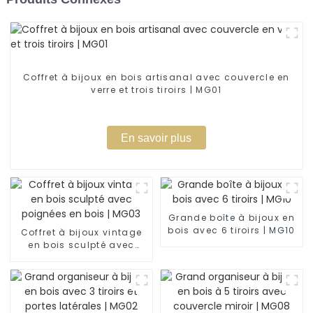
Coffret à bijoux en bois artisanal avec couvercle en
verre et trois tiroirs | MG01
En savoir plus
Grande boîte à bijoux en
bois avec 6 tiroirs | MG10
Coffret à bijoux vintage
en bois sculpté avec
poignées en bois | MG03