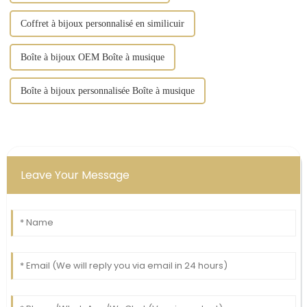
Coffret à bijoux personnalisé en similicuir
Boîte à bijoux OEM Boîte à musique
Boîte à bijoux personnalisée Boîte à musique
Leave Your Message