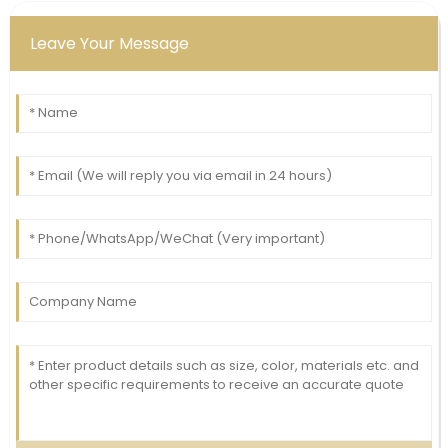
Leave Your Message