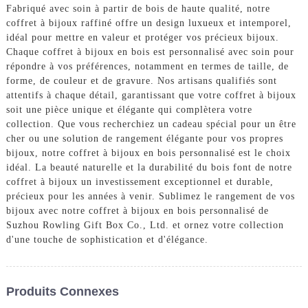
Fabriqué avec soin à partir de bois de haute qualité, notre
coffret à bijoux raffiné offre un design luxueux et intemporel,
idéal pour mettre en valeur et protéger vos précieux bijoux.
Chaque coffret à bijoux en bois est personnalisé avec soin pour
répondre à vos préférences, notamment en termes de taille, de
forme, de couleur et de gravure. Nos artisans qualifiés sont
attentifs à chaque détail, garantissant que votre coffret à bijoux
soit une pièce unique et élégante qui complètera votre
collection. Que vous recherchiez un cadeau spécial pour un être
cher ou une solution de rangement élégante pour vos propres
bijoux, notre coffret à bijoux en bois personnalisé est le choix
idéal. La beauté naturelle et la durabilité du bois font de notre
coffret à bijoux un investissement exceptionnel et durable,
précieux pour les années à venir. Sublimez le rangement de vos
bijoux avec notre coffret à bijoux en bois personnalisé de
Suzhou Rowling Gift Box Co., Ltd. et ornez votre collection
d'une touche de sophistication et d'élégance.
Produits Connexes