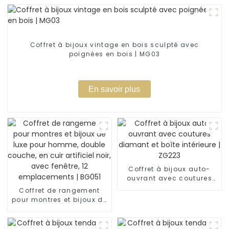
Coffret à bijoux vintage en bois sculpté avec
poignées en bois | MG03
En savoir plus
Coffret à bijoux auto-
ouvrant avec coutures
diamant et boîte
Coffret de rangement
intérieure | ZG223
pour montres et bijoux de
luxe pour homme, double
couche, en cuir artificiel
noir, avec fenêtre, 12