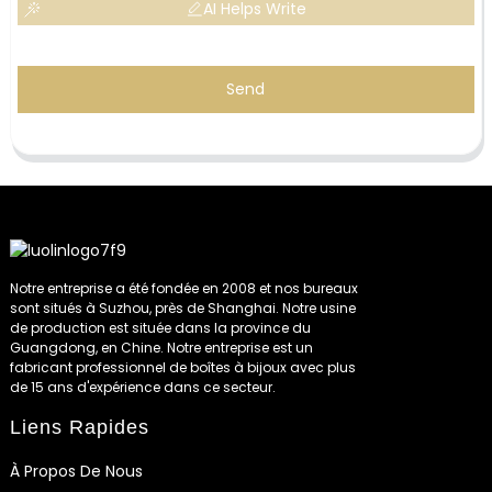
AI Helps Write
Send
Notre entreprise a été fondée en 2008 et nos bureaux
sont situés à Suzhou, près de Shanghai. Notre usine
de production est située dans la province du
Guangdong, en Chine. Notre entreprise est un
fabricant professionnel de boîtes à bijoux avec plus
de 15 ans d'expérience dans ce secteur.
Liens Rapides
À Propos De Nous