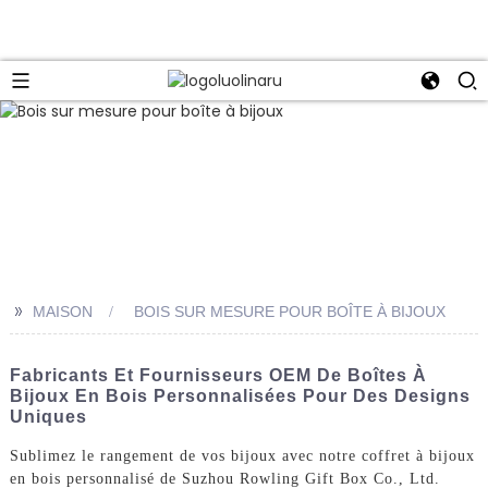
>>
MAISON
BOIS SUR MESURE POUR BOÎTE À BIJOUX
Fabricants Et Fournisseurs OEM De Boîtes À
Bijoux En Bois Personnalisées Pour Des Designs
Uniques
Sublimez le rangement de vos bijoux avec notre coffret à bijoux
en bois personnalisé de Suzhou Rowling Gift Box Co., Ltd.