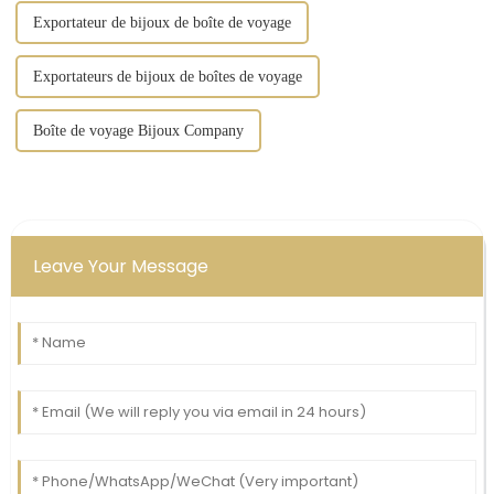
Exportateur de bijoux de boîte de voyage
Exportateurs de bijoux de boîtes de voyage
Boîte de voyage Bijoux Company
Leave Your Message