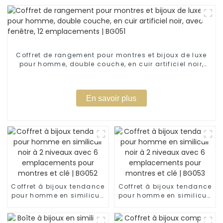
Coffret de rangement pour montres et bijoux de luxe
pour homme, double couche, en cuir artificiel noir,
avec fenêtre, 12 emplacements | BG051
En savoir plus
Coffret à bijoux tendance
Coffret à bijoux tendance
pour homme en similicuir
pour homme en similicuir
noir à 2 niveaux avec 6
noir à 2 niveaux avec 6
emplacements pour
emplacements pour
montres et clé | BG052
montres et clé | BG053