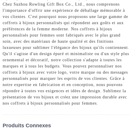
Chez Suzhou Rowling Gift Box Co., Ltd., nous comprenons
l'importance d'offrir une expérience de déballage mémorable à
vos clientes. C'est pourquoi nous proposons une large gamme de
coffrets à bijoux personnalisés qui répondent aux goûts et aux
préférences de la femme moderne. Nos coffrets à bijoux
personnalisés pour femmes sont fabriqués avec le plus grand
soin, avec des matériaux de haute qualité et des finitions
luxueuses pour sublimer l'élégance des bijoux qu'ils contiennent.
Qu'il s'agisse d'un design épuré et minimaliste ou d'un style plus
ornemental et décoratif, notre collection s'adapte à toutes les
marques et à tous les budgets. Vous pouvez personnaliser nos
coffrets à bijoux avec votre logo, votre marque ou des messages
personnalisés pour marquer les esprits de vos clientes. Grâce à
notre expertise en fabrication et en conception, nous pouvons
répondre à toutes vos exigences et idées de design. Sublimez la
présentation de vos bijoux et créez une impression durable avec
nos coffrets à bijoux personnalisés pour femmes.
Produits Connexes