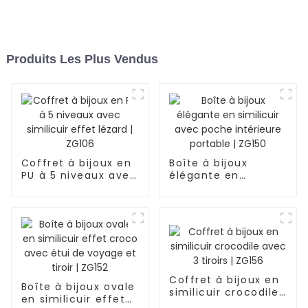
Produits Les Plus Vendus
Coffret à bijoux en
Boîte à bijoux
PU à 5 niveaux avec
élégante en
similicuir effet
similicuir avec
lézard | ZG106
poche intérieure
portable | ZG150
Coffret à bijoux en
Boîte à bijoux ovale
similicuir crocodile
en similicuir effet
avec 3 tiroirs |