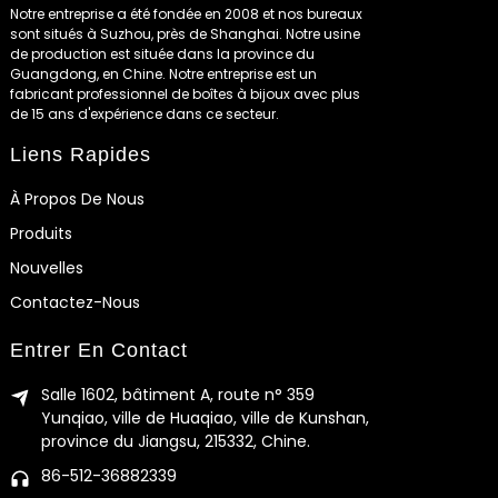
Notre entreprise a été fondée en 2008 et nos bureaux
sont situés à Suzhou, près de Shanghai. Notre usine
de production est située dans la province du
Guangdong, en Chine. Notre entreprise est un
fabricant professionnel de boîtes à bijoux avec plus
de 15 ans d'expérience dans ce secteur.
Liens Rapides
À Propos De Nous
Produits
Nouvelles
Contactez-Nous
Entrer En Contact
Salle 1602, bâtiment A, route n° 359
Yunqiao, ville de Huaqiao, ville de Kunshan,
province du Jiangsu, 215332, Chine.
86-512-36882339