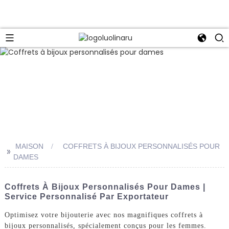
MAISON
COFFRETS À BIJOUX PERSONNALISÉS POUR
>>
DAMES
Coffrets À Bijoux Personnalisés Pour Dames |
Service Personnalisé Par Exportateur
Optimisez votre bijouterie avec nos magnifiques coffrets à
bijoux personnalisés, spécialement conçus pour les femmes.