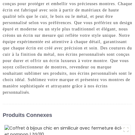
conçus pour protéger et embellir vos précieuses montres. Chaque
écrin est fabriqué avec soin à partir de matériaux de haute
qualité tels que le cuir, le bois ou le métal, et peut être
personnalisé selon vos préférences. Que vous préfériez un design
épuré et moderne ou un style plus traditionnel et élégant, nous
créons un écrin sur mesure qui reflète votre style unique. Notre
équipe expérimentée est attentive à chaque détail, garantissant
que chaque écrin est créé avec précision et soin. Des coutures du
cuir à la finition du métal, nos écrins personnalisés sont conçus
pour durer et offrir un écrin luxueux à votre montre. Que vous
soyez collectionneur de montres, revendeur ou marque
souhaitant sublimer ses produits, nos écrins personnalisés sont le
choix idéal. Sublimez votre marque et présentez vos montres de
manière sophistiquée et attrayante grâce à nos écrins
personnalisés.
Produits Connexes