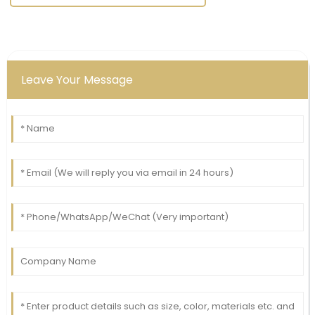
Leave Your Message