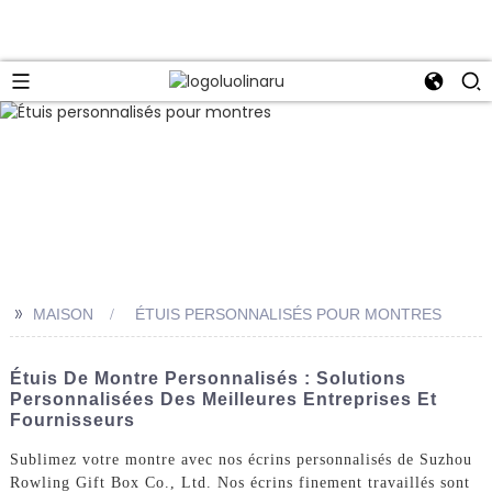
>>
MAISON
ÉTUIS PERSONNALISÉS POUR MONTRES
Étuis De Montre Personnalisés : Solutions
Personnalisées Des Meilleures Entreprises Et
Fournisseurs
Sublimez votre montre avec nos écrins personnalisés de Suzhou
Rowling Gift Box Co., Ltd. Nos écrins finement travaillés sont