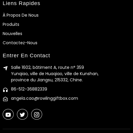
Liens Rapides
À Propos De Nous
Produits
Nouvelles
Contactez-Nous
Entrer En Contact
Salle 1602, bâtiment A, route n° 359
Yunqiao, ville de Huaqiao, ville de Kunshan,
province du Jiangsu, 215332, Chine.
86-512-36882339
angela.cao@rowlinggiftbox.com