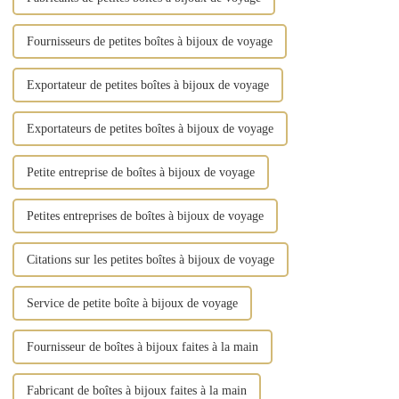
Fournisseurs de petites boîtes à bijoux de voyage
Exportateur de petites boîtes à bijoux de voyage
Exportateurs de petites boîtes à bijoux de voyage
Petite entreprise de boîtes à bijoux de voyage
Petites entreprises de boîtes à bijoux de voyage
Citations sur les petites boîtes à bijoux de voyage
Service de petite boîte à bijoux de voyage
Fournisseur de boîtes à bijoux faites à la main
Fabricant de boîtes à bijoux faites à la main