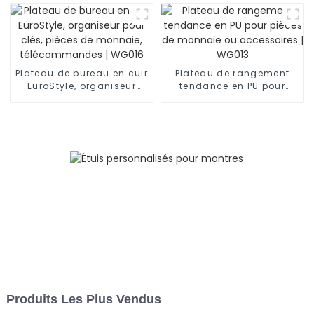
Plateau de bureau en cuir
Plateau de rangement
EuroStyle, organiseur
tendance en PU pour
pour clés, pièces de
pièces de monnaie ou
monnaie,
accessoires | WG013
télécommandes | WG016
Produits Les Plus Vendus