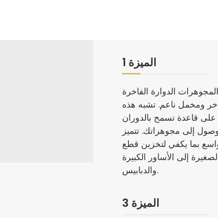
الميزة 1
لمجوهرات الدوارة الفاخرة
خر ومخمل ناعم. تشبه هذه
 على قاعدة تسمح بالدوران
لة الوصول إلى مجوهراتك. تتميز
واسع بما يكفي لتخزين قطع
غيرة إلى الأساور الكبيرة
والدبابيس.
الميزة 3