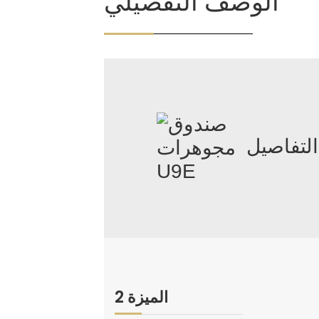
الوصف التفصيلي
التفاصيل
الميزة 2