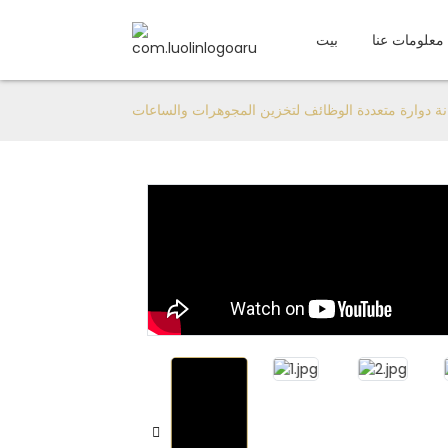
معلومات عنا
بيت
Loading...
Loading...