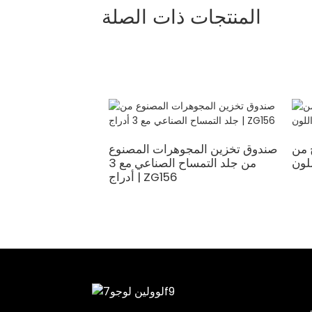
المنتجات ذات الصلة
 من
صندوق تخزين المجوهرات المصنوع
من جلد التمساح الصناعي مع 3
أدراج | ZG156