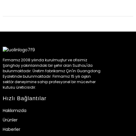
Firmamız 2008 yılında kurulmuştur ve ofisimiz
Şanghay yakınlarındaki bir şehir olan Suzhou'da
bulunmaktadır. Üretim fabrikamız Çin'in Guangdong
Eyaletinde bulunmaktadır. Firmamız 15 yılı aşkın
sektör deneyimine sahip profesyonel bir mücevher
kutusu üreticisidir.
Hızlı Bağlantılar
Hakkımızda
Ürünler
Haberler