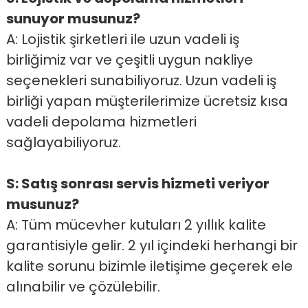
sunuyor musunuz?
A: Lojistik şirketleri ile uzun vadeli iş
birliğimiz var ve çeşitli uygun nakliye
seçenekleri sunabiliyoruz. Uzun vadeli iş
birliği yapan müşterilerimize ücretsiz kısa
vadeli depolama hizmetleri
sağlayabiliyoruz.
S: Satış sonrası servis hizmeti veriyor
musunuz?
A: Tüm mücevher kutuları 2 yıllık kalite
garantisiyle gelir. 2 yıl içindeki herhangi bir
kalite sorunu bizimle iletişime geçerek ele
alınabilir ve çözülebilir.