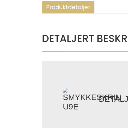
Produktdetaljer
DETALJERT BESKR
DETAL