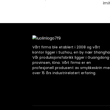
imi
Vårt firma ble etablert i 2008 og vårt
kontor ligger i Suzhou, en by nær Shanghai
Vår produksjonsfabrikk ligger i Guangdong
provinsen, Kina. Vårt firma er en
profesjonell produsent av smykkeskrin me
over 15 års industrirelatert erfaring.