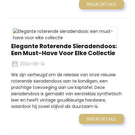
BEKIJK DETAILS
Elegante Roterende Sieradendoos:
Een Must-Have Voor Elke Collectie
2024-06-14
We zijn verheugd om de release van onze nieuwe
roterende sieradendoos aan te kondigen, een
prachtige toevoeging aan uw kaptafel. Deze
sieradendoos is gemaakt van eersteklas synthetisch
leer en heeft vintage goudkleurige hardware,
waardoor hij zowel stijlvol als duurzaam is.
BEKIJK DETAILS