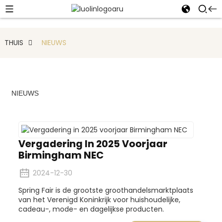
THUIS
NIEUWS
NIEUWS
Vergadering In 2025 Voorjaar
Birmingham NEC
2024-12-30
Spring Fair is de grootste groothandelsmarktplaats
van het Verenigd Koninkrijk voor huishoudelijke,
cadeau-, mode- en dagelijkse producten.