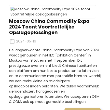
Moscow China Commodity Expo
2024 Toont Voortreffelijke
Opslagoplossingen
2024-05-16
De langverwachte China Commodity Expo van 2024
wordt gehouden in het IEC "Exhibition Center" in
Moskou van 9 tot en met 11 september. Dit
prestigieuze evenement biedt Chinese fabrikanten
een platform om hun beste producten te laten zien
en te communiceren met potentiële klanten, waarbij
we een reeks kleine en middelgrote
opslagoplossingen belichten. We zullen voornamelijk
sieradendozen, horlogedozen en
opslagorganisatoren laten zien. We accepteren OEM
& ODM, ook op maat gemaakte bestellingen.