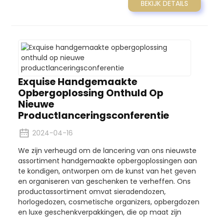
BEKIJK DETAILS
Exquise Handgemaakte
Opbergoplossing Onthuld Op
Nieuwe
Productlanceringsconferentie
2024-04-16
We zijn verheugd om de lancering van ons nieuwste
assortiment handgemaakte opbergoplossingen aan
te kondigen, ontworpen om de kunst van het geven
en organiseren van geschenken te verheffen. Ons
productassortiment omvat sieradendozen,
horlogedozen, cosmetische organizers, opbergdozen
en luxe geschenkverpakkingen, die op maat zijn