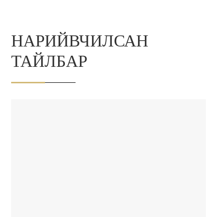
НАРИЙВЧИЛСАН
ТАЙЛБАР