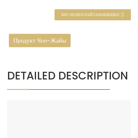
БИЗ МЕНЕН БАЙЛАНЫШЫҢЫЗ
Продукт Чоо-Жайы
DETAILED DESCRIPTION