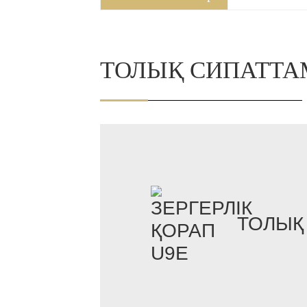
ТОЛЫҚ СИПАТТА
ТОЛЫҚ