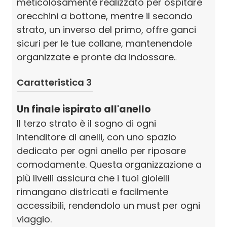
meticolosamente realizzato per ospitare
orecchini a bottone, mentre il secondo
strato, un inverso del primo, offre ganci
sicuri per le tue collane, mantenendole
organizzate e pronte da indossare.
.
Caratteristica 3
Un finale ispirato all'anello
Il terzo strato è il sogno di ogni
intenditore di anelli, con uno spazio
dedicato per ogni anello per riposare
comodamente. Questa organizzazione a
più livelli assicura che i tuoi gioielli
rimangano districati e facilmente
accessibili, rendendolo un must per ogni
viaggio.