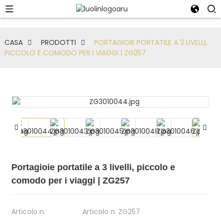
CASA
PRODOTTI
PORTAGIOIE PORTATILE A 3 LIVELLI,
PICCOLO E COMODO PER I VIAGGI | ZG257
Portagioie portatile a 3 livelli, piccolo e
comodo per i viaggi | ZG257
Articolo n.
Articolo n. ZG257