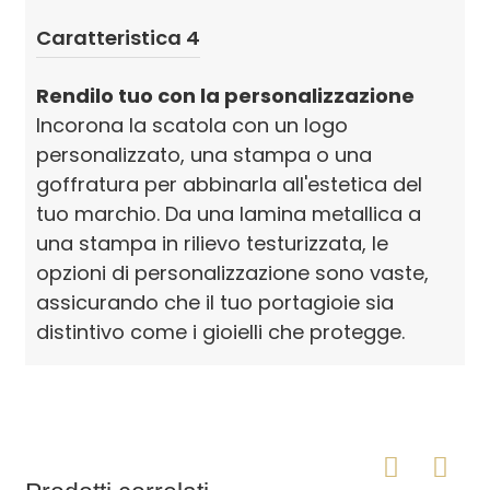
Caratteristica 4
Rendilo tuo con la personalizzazione
Incorona la scatola con un logo
personalizzato, una stampa o una
goffratura per abbinarla all'estetica del
tuo marchio. Da una lamina metallica a
una stampa in rilievo testurizzata, le
opzioni di personalizzazione sono vaste,
assicurando che il tuo portagioie sia
distintivo come i gioielli che protegge.