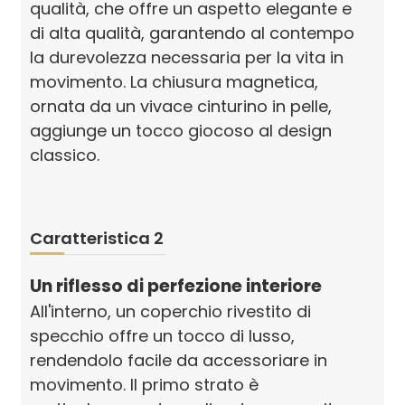
qualità, che offre un aspetto elegante e
di alta qualità, garantendo al contempo
la durevolezza necessaria per la vita in
movimento. La chiusura magnetica,
ornata da un vivace cinturino in pelle,
aggiunge un tocco giocoso al design
classico.
Caratteristica 2
Un riflesso di perfezione interiore
All'interno, un coperchio rivestito di
specchio offre un tocco di lusso,
rendendolo facile da accessoriare in
movimento. Il primo strato è