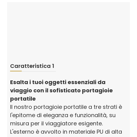
Caratteristica 1
Esalta i tuoi oggetti essenziali da
viaggio con il sofisticato portagioie
portatile
Il nostro portagioie portatile a tre strati è
l'epitome di eleganza e funzionalità, su
misura per il viaggiatore esigente.
L'esterno è avvolto in materiale PU di alta