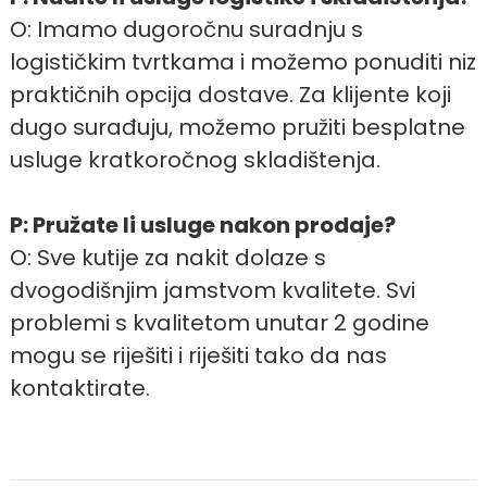
O: Imamo dugoročnu suradnju s
logističkim tvrtkama i možemo ponuditi niz
praktičnih opcija dostave. Za klijente koji
dugo surađuju, možemo pružiti besplatne
usluge kratkoročnog skladištenja.
P: Pružate li usluge nakon prodaje?
O: Sve kutije za nakit dolaze s
dvogodišnjim jamstvom kvalitete. Svi
problemi s kvalitetom unutar 2 godine
mogu se riješiti i riješiti tako da nas
kontaktirate.